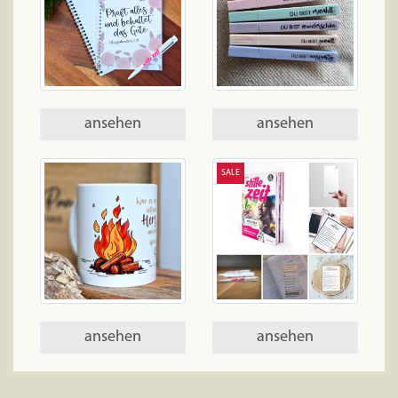
ansehen
ansehen
SALE
ansehen
ansehen