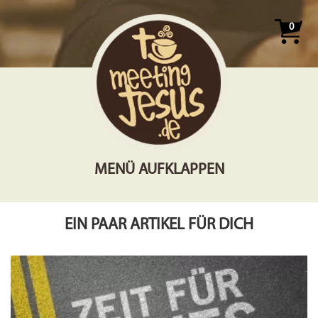
0
MENÜ AUFKLAPPEN
EIN PAAR ARTIKEL FÜR DICH