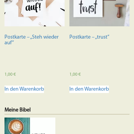
Postkarte – „Steh wieder
Postkarte – „trust“
auf“
1,00
€
1,00
€
In den Warenkorb
In den Warenkorb
Meine Bibel