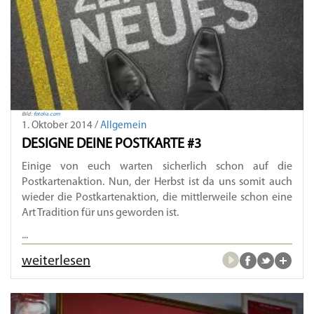
Bild:
fotolia.com
1. Oktober 2014 /
Allgemein
DESIGNE DEINE POSTKARTE #3
Einige von euch warten sicherlich schon auf die
Postkartenaktion. Nun, der Herbst ist da uns somit auch
wieder die Postkartenaktion, die mittlerweile schon eine
Art Tradition für uns geworden ist.
...
weiterlesen