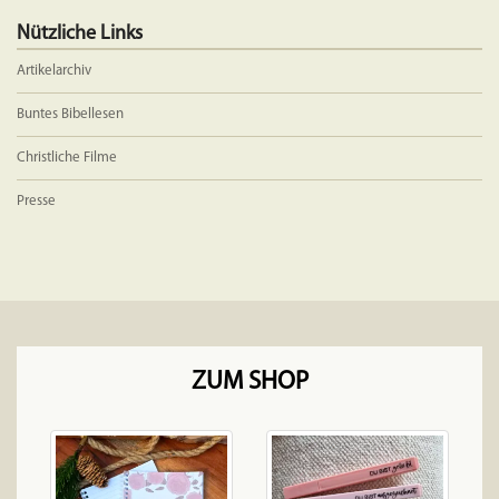
Nützliche Links
Artikelarchiv
Buntes Bibellesen
Christliche Filme
Presse
ZUM SHOP