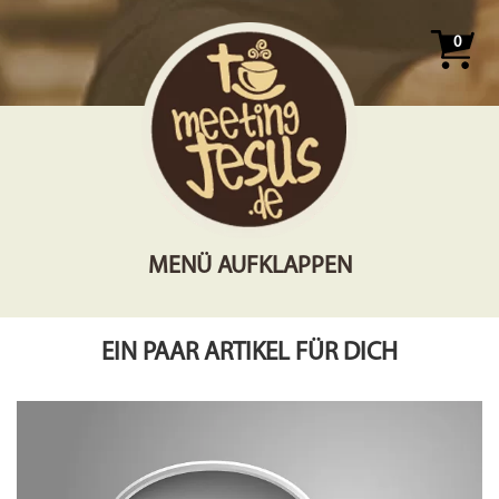
0
MENÜ AUFKLAPPEN
EIN PAAR ARTIKEL FÜR DICH