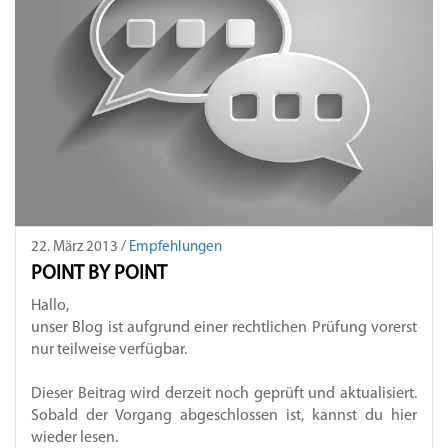
22. März 2013 /
Empfehlungen
POINT BY POINT
Hallo,
unser Blog ist aufgrund einer rechtlichen Prüfung vorerst
nur teilweise verfügbar.
Dieser Beitrag wird derzeit noch geprüft und aktualisiert.
Sobald der Vorgang abgeschlossen ist, kannst du hier
wieder lesen.