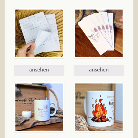
ansehen
ansehen