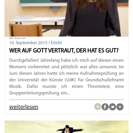
Bild:
fotolia.com
10. September 2015 /
Erlebt
WER AUF GOTT VERTRAUT, DER HAT ES GUT?
Durchgefallen! Jahrelang habe ich mich auf diesen einen
Moment vorbereitet und plötzlich war alles umsonst. Im
Juni diesen Jahres hatte ich meine Aufnahmeprüfung an
der Universität der Künste (UdK) für Grundschullehramt
Musik. Dafür musste ich einen Theorietest, eine
Gruppenleitungsprüfung, ein...
weiterlesen