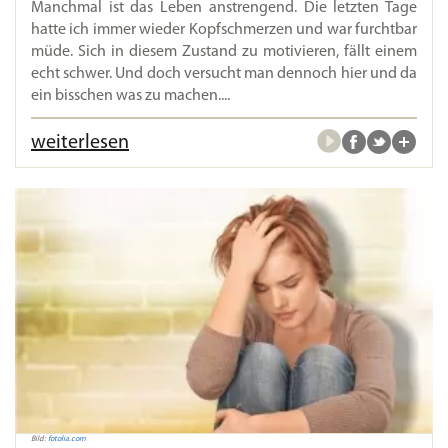
Manchmal ist das Leben anstrengend. Die letzten Tage
hatte ich immer wieder Kopfschmerzen und war furchtbar
müde. Sich in diesem Zustand zu motivieren, fällt einem
echt schwer. Und doch versucht man dennoch hier und da
ein bisschen was zu machen....
weiterlesen
Bild:
fotolia.com