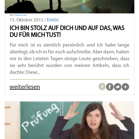
Bild:
fotolia.com
15. Oktober 2015 /
Erlebt
ICH BIN STOLZ AUF DICH UND AUF DAS, WAS
DU FÜR MICH TUST!
Für mich ist es ziemlich persönlich und ich habe lange
überlegt, ob ich es für euch aufschreibe. Aber dann, haben
mir in den Letzten Tagen einige Leute geschrieben, dass
sie sehr berührt wurden von meinen Artikeln, dass ich
dachte: Diese...
weiterlesen