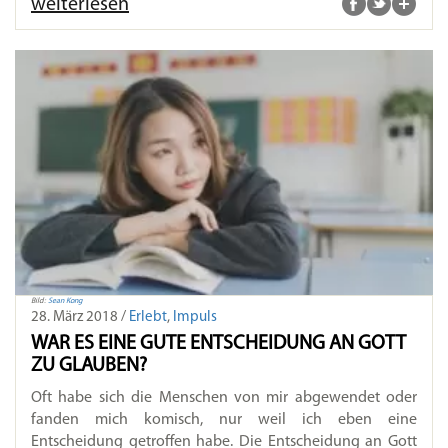
weiterlesen
Bild:
Sean Kong
28. März 2018 /
Erlebt
,
Impuls
WAR ES EINE GUTE ENTSCHEIDUNG AN GOTT
ZU GLAUBEN?
Oft habe sich die Menschen von mir abgewendet oder
fanden mich komisch, nur weil ich eben eine
Entscheidung getroffen habe. Die Entscheidung an Gott