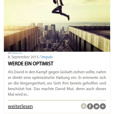
Bild:
fotolia.com
8. September 2015 /
Impuls
WERDE EIN OPTIMIST
Als David in den Kampf gegen Goliath ziehen sollte, nahm
er direkt eine optimistische Haltung ein. Er erinnerte sich
an die Vergangenheit, wo Gott ihm bereits geholfen und
beschützt hat. Das machte David Mut, denn auch dieses
Mal wird er...
weiterlesen