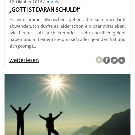
12. Oktober 2016 /
Impuls
„GOTT IST DARAN SCHULD!“
Es wird immer Menschen geben, die sich von Gott
abwenden. Ich durfte es leider schon ein paar miterleben,
wie Leute – oft auch Freunde – sehr christlich gelebt
haben und mit einem Ereignis sich alles geändert hat und
sich prompt...
weiterlesen