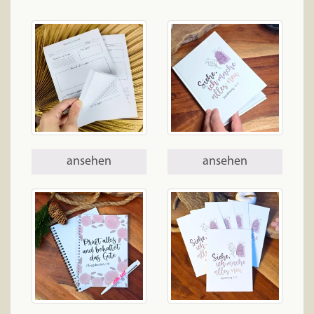
ansehen
ansehen