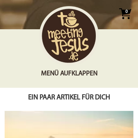
0
MENÜ AUFKLAPPEN
EIN PAAR ARTIKEL FÜR DICH