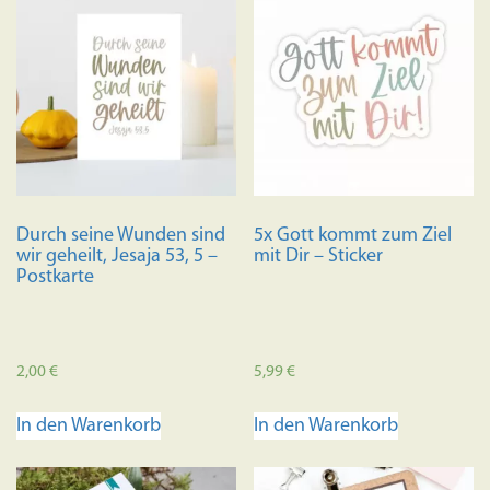
Durch seine Wunden sind
5x Gott kommt zum Ziel
wir geheilt, Jesaja 53, 5 –
mit Dir – Sticker
Postkarte
2,00
€
5,99
€
In den Warenkorb
In den Warenkorb