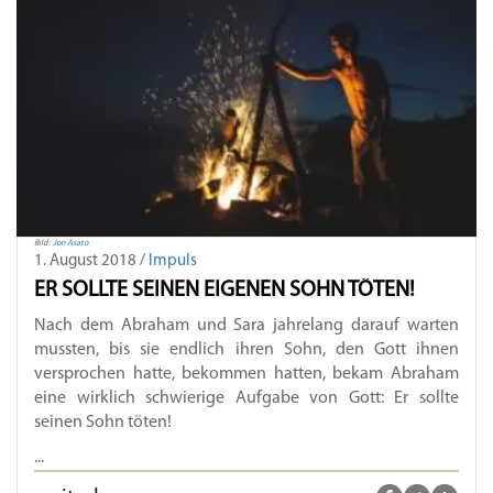
Bild:
Jon Asato
1. August 2018 /
Impuls
ER SOLLTE SEINEN EIGENEN SOHN TÖTEN!
Nach dem Abraham und Sara jahrelang darauf warten
mussten, bis sie endlich ihren Sohn, den Gott ihnen
versprochen hatte, bekommen hatten, bekam Abraham
eine wirklich schwierige Aufgabe von Gott: Er sollte
seinen Sohn töten!
...