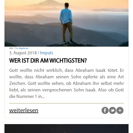
Bild:
Tim Bogdanov
3. August 2018 /
Impuls
WER IST DIR AM WICHTIGSTEN?
Gott wollte nicht wirklich, dass Abraham Isaak tötet. Er
wollte, dass Abraham seinen Sohn opferte als eine Art
Zeichen. Gott wollte sehen, ob Abraham ihn selbst mehr
liebt, als seinen versprochenen Sohn Isaak. Also ob Gott
die Nummer 1 in...
weiterlesen