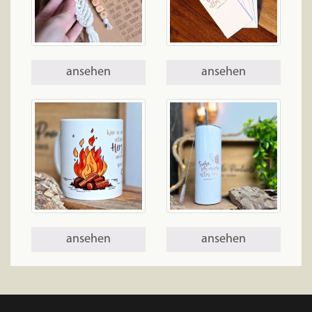
ansehen
ansehen
ansehen
ansehen