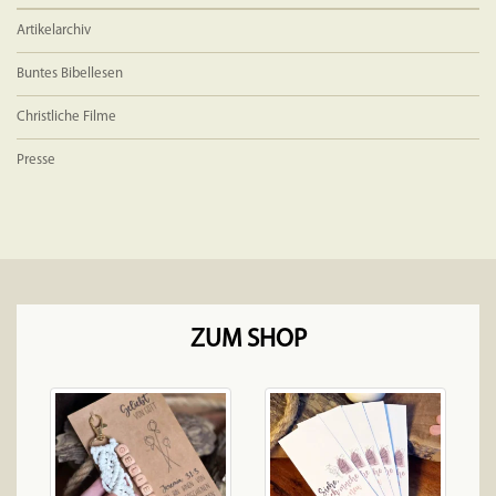
Artikelarchiv
Buntes Bibellesen
Christliche Filme
Presse
ZUM SHOP