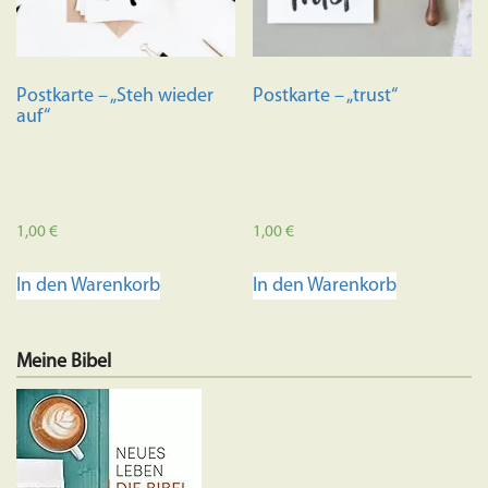
Postkarte – „Steh wieder
Postkarte – „trust“
auf“
1,00
€
1,00
€
In den Warenkorb
In den Warenkorb
Meine Bibel