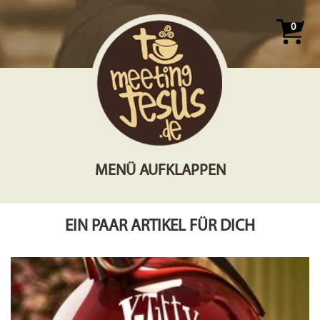
0
MENÜ AUFKLAPPEN
EIN PAAR ARTIKEL FÜR DICH