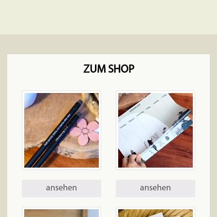
ZUM SHOP
ansehen
ansehen