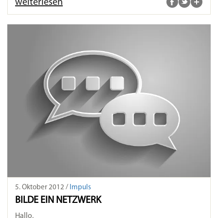
weiterlesen
5. Oktober 2012 /
Impuls
BILDE EIN NETZWERK
Hallo,