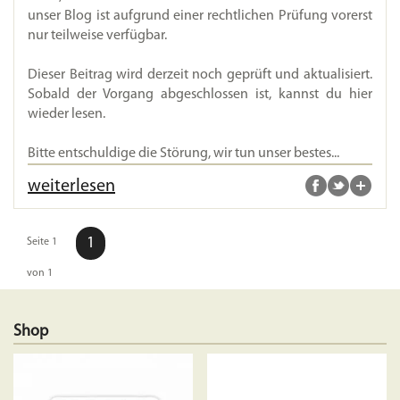
unser Blog ist aufgrund einer rechtlichen Prüfung vorerst
nur teilweise verfügbar.
Dieser Beitrag wird derzeit noch geprüft und aktualisiert.
Sobald der Vorgang abgeschlossen ist, kannst du hier
wieder lesen.
Bitte entschuldige die Störung, wir tun unser bestes...
weiterlesen
1
Seite 1
von 1
Shop