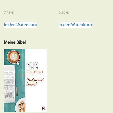
7,49
€
0,50
€
In den Warenkorb
In den Warenkorb
Meine Bibel