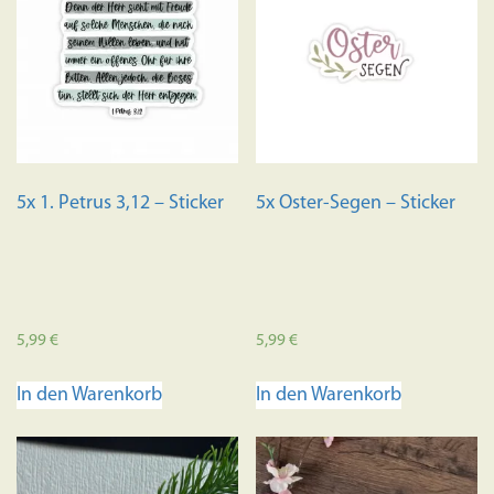
5x 1. Petrus 3,12 – Sticker
5x Oster-Segen – Sticker
5,99
€
5,99
€
In den Warenkorb
In den Warenkorb