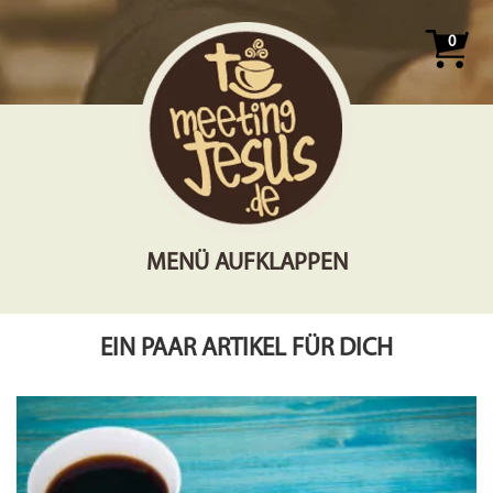
0
MENÜ AUFKLAPPEN
EIN PAAR ARTIKEL FÜR DICH