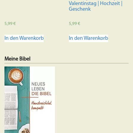
Valentinstag | Hochzeit |
Geschenk
5,99
€
5,99
€
In den Warenkorb
In den Warenkorb
Meine Bibel