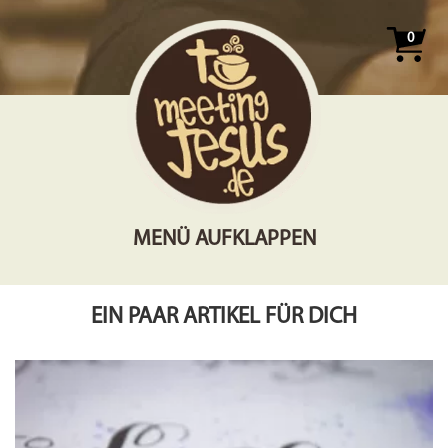
0
MENÜ AUFKLAPPEN
EIN PAAR ARTIKEL FÜR DICH