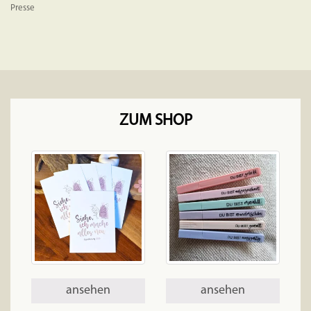
Presse
ZUM SHOP
ansehen
ansehen