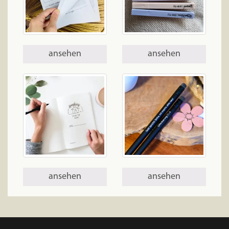
ansehen
ansehen
ansehen
ansehen