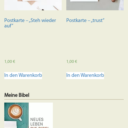
Postkarte – „Steh wieder
Postkarte – „trust“
auf“
1,00
€
1,00
€
In den Warenkorb
In den Warenkorb
Meine Bibel