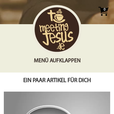
0
MENÜ AUFKLAPPEN
EIN PAAR ARTIKEL FÜR DICH