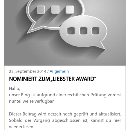
23. September 2014 /
Allgemein
NOMINIERT ZUM „LIEBSTER AWARD“
Hallo,
unser Blog ist aufgrund einer rechtlichen Prüfung vorerst
nur teilweise verfügbar.
Dieser Beitrag wird derzeit noch geprüft und aktualisiert.
Sobald der Vorgang abgeschlossen ist, kannst du hier
wieder lesen.