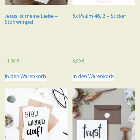
Jesus ist meine Liebe –
5x Psalm 46, 2 – Sticker
Stoffwimpel
11,90
€
6,99
€
In den Warenkorb
In den Warenkorb