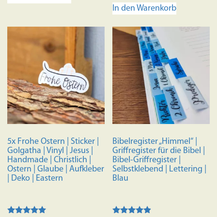
In den Warenkorb
5x Frohe Ostern | Sticker |
Bibelregister „Himmel“ |
Golgatha | Vinyl | Jesus |
Griffregister für die Bibel |
Handmade | Christlich |
Bibel-Griffregister |
Ostern | Glaube | Aufkleber
Selbstklebend | Lettering |
| Deko | Eastern
Blau