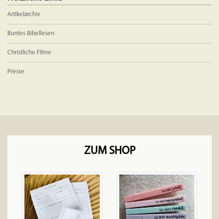
Artikelarchiv
Buntes Bibellesen
Christliche Filme
Presse
ZUM SHOP