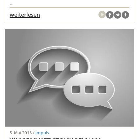
...
weiterlesen
5. Mai 2013 /
Impuls