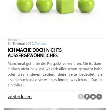
Bild:
fotolia.com
14. Februar 2017 /
Impuls
ICH MACHE DOCH NICHTS
AUSSERGEWÖHNLICHES
Manchmal geht mir die Perspektive verloren. Mir ist dann
einfach nicht bewusst, was ich alles schon gemacht habe
oder was anderen Leuten, diese Seite bedeutet. Sie
erzählen mir, dass sie es krass finden, was ich tue. Das ist
ein tolles...
weiterlesen