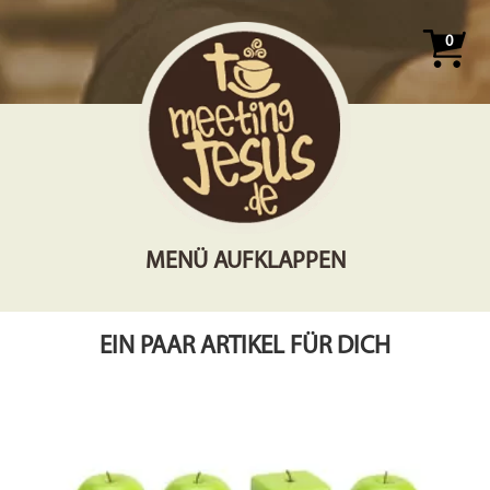
0
MENÜ AUFKLAPPEN
EIN PAAR ARTIKEL FÜR DICH