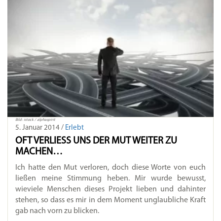
Bild: istock / alphaspirit
5. Januar 2014 /
Erlebt
OFT VERLIESS UNS DER MUT WEITER ZU M
ACHEN…
Ich hatte den Mut verloren, doch diese Worte von euch
ließen meine Stimmung heben. Mir wurde bewusst,
wieviele Menschen dieses Projekt lieben und dahinter
stehen, so dass es mir in dem Moment unglaubliche Kraft
gab nach vorn zu blicken.