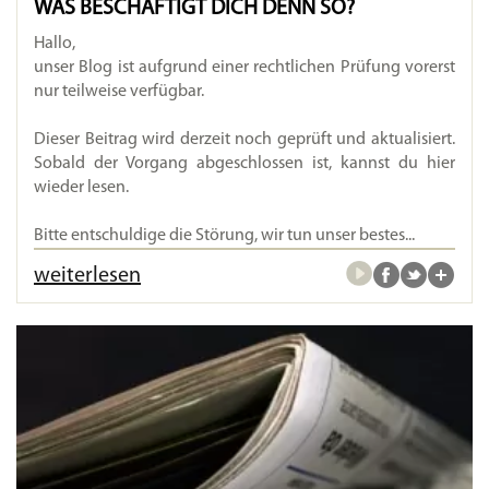
WAS BESCHÄFTIGT DICH DENN SO?
Hallo,
unser Blog ist aufgrund einer rechtlichen Prüfung vorerst
nur teilweise verfügbar.
Dieser Beitrag wird derzeit noch geprüft und aktualisiert.
Sobald der Vorgang abgeschlossen ist, kannst du hier
wieder lesen.
Bitte entschuldige die Störung, wir tun unser bestes...
weiterlesen