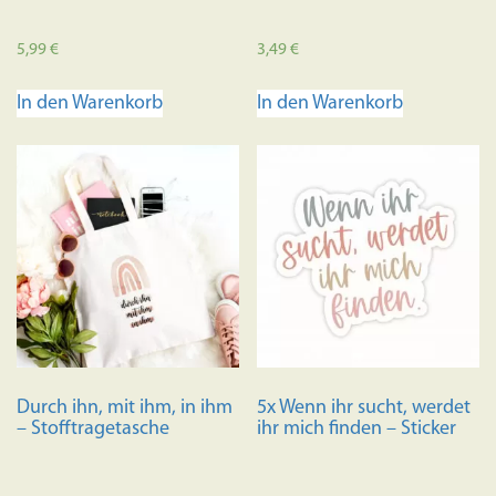
5,99
€
3,49
€
In den Warenkorb
In den Warenkorb
Durch ihn, mit ihm, in ihm
5x Wenn ihr sucht, werdet
– Stofftragetasche
ihr mich finden – Sticker