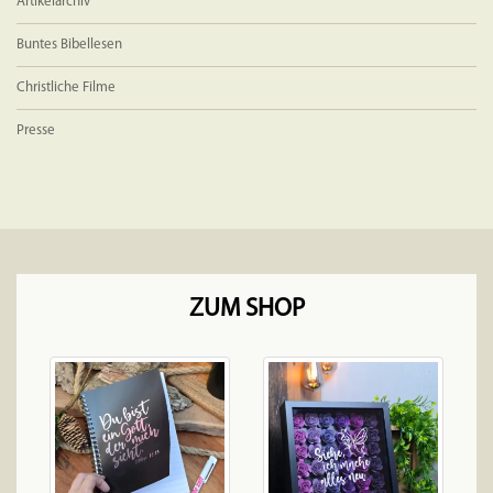
Artikelarchiv
Buntes Bibellesen
Christliche Filme
Presse
ZUM SHOP