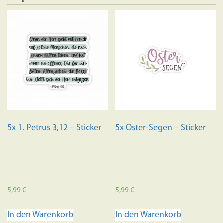
5x 1. Petrus 3,12 – Sticker
5x Oster-Segen – Sticker
5,99
€
5,99
€
In den Warenkorb
In den Warenkorb