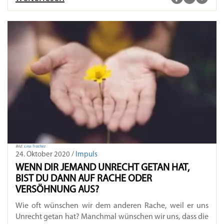
Bild:
Lina Trochez
24. Oktober 2020 /
Impuls
WENN DIR JEMAND UNRECHT GETAN HAT,
BIST DU DANN AUF RACHE ODER
VERSÖHNUNG AUS?
Wie oft wünschen wir dem anderen Rache, weil er uns
Unrecht getan hat? Manchmal wünschen wir uns, dass die