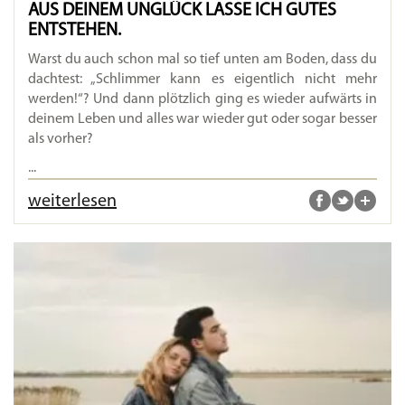
AUS DEINEM UNGLÜCK LASSE ICH GUTES
ENTSTEHEN.
Warst du auch schon mal so tief unten am Boden, dass du
dachtest: „Schlimmer kann es eigentlich nicht mehr
werden!“? Und dann plötzlich ging es wieder aufwärts in
deinem Leben und alles war wieder gut oder sogar besser
als vorher?
...
weiterlesen