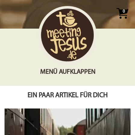
0
MENÜ AUFKLAPPEN
EIN PAAR ARTIKEL FÜR DICH