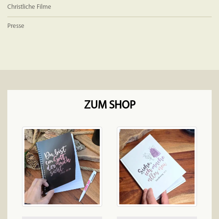
Christliche Filme
Presse
ZUM SHOP