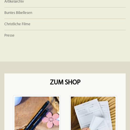
Artikelarchiv
Buntes Bibellesen
Christliche Filme
Presse
ZUM SHOP