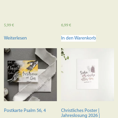
5,99
€
6,99
€
Weiterlesen
In den Warenkorb
Postkarte Psalm 56, 4
Christliches Poster |
Jahreslosung 2026 |