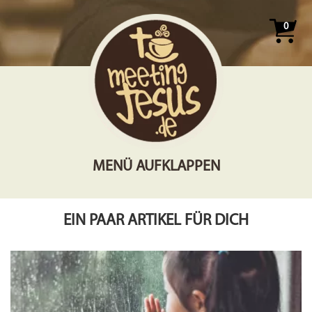
0
MENÜ AUFKLAPPEN
EIN PAAR ARTIKEL FÜR DICH