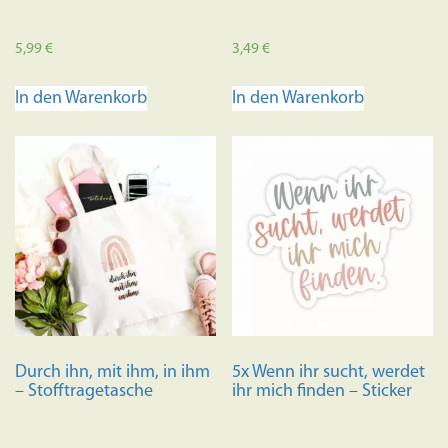
5,99
€
3,49
€
In den Warenkorb
In den Warenkorb
Durch ihn, mit ihm, in ihm
5x Wenn ihr sucht, werdet
– Stofftragetasche
ihr mich finden – Sticker