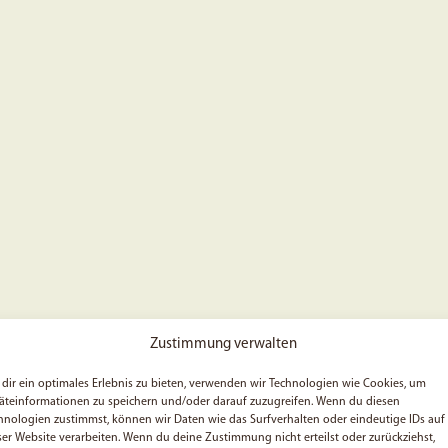
Zustimmung verwalten
dir ein optimales Erlebnis zu bieten, verwenden wir Technologien wie Cookies, um
äteinformationen zu speichern und/oder darauf zuzugreifen. Wenn du diesen
hnologien zustimmst, können wir Daten wie das Surfverhalten oder eindeutige IDs auf
ser Website verarbeiten. Wenn du deine Zustimmung nicht erteilst oder zurückziehst,