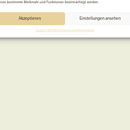
nen bestimmte Merkmale und Funktionen beeinträchtigt werden.
Akzeptieren
Einstellungen ansehen
Cookie-Richtlinie
Impressum
Impressum