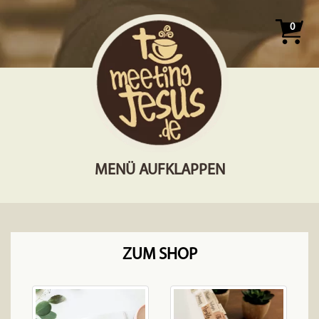
0
MENÜ AUFKLAPPEN
ZUM SHOP