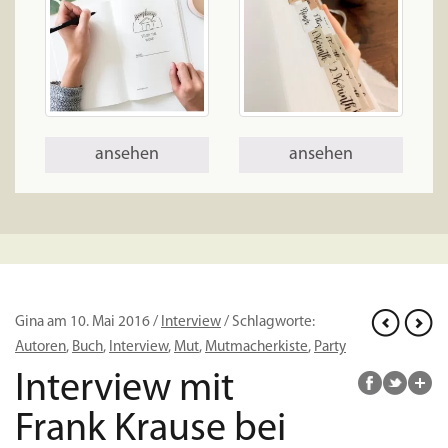
ansehen
ansehen
Gina am 10. Mai 2016 /
Interview
/ Schlagworte:
Autoren
,
Buch
,
Interview
,
Mut
,
Mutmacherkiste
,
Party
Interview mit
Frank Krause bei