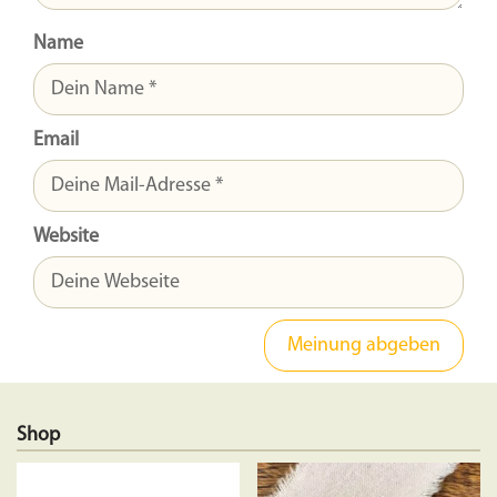
Name
Email
Website
Shop