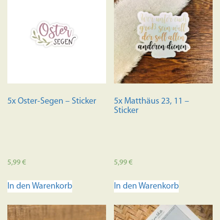
5x Oster-Segen – Sticker
5x Matthäus 23, 11 –
Sticker
5,99
€
5,99
€
In den Warenkorb
In den Warenkorb