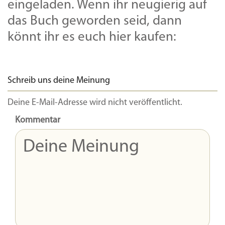
eingeladen. Wenn ihr neugierig auf
das Buch geworden seid, dann
könnt ihr es euch hier kaufen:
Schreib uns deine Meinung
Deine E-Mail-Adresse wird nicht veröffentlicht.
Kommentar