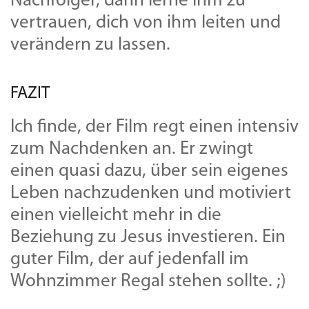
Nachfolger, dann lerne ihm zu
vertrauen, dich von ihm leiten und
verändern zu lassen.
FAZIT
Ich finde, der Film regt einen intensiv
zum Nachdenken an. Er zwingt
einen quasi dazu, über sein eigenes
Leben nachzudenken und motiviert
einen vielleicht mehr in die
Beziehung zu Jesus investieren. Ein
guter Film, der auf jedenfall im
Wohnzimmer Regal stehen sollte. ;)