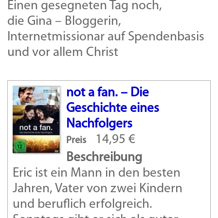
Einen gesegneten Tag noch,
die Gina – Bloggerin,
Internetmissionar auf Spendenbasis
und vor allem Christ
not a fan. – Die
Geschichte eines
Nachfolgers
14,95 €
Preis
Beschreibung
Eric ist ein Mann in den besten
Jahren, Vater von zwei Kindern
und beruflich erfolgreich.