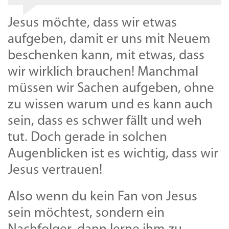
Jesus möchte, dass wir etwas
aufgeben, damit er uns mit Neuem
beschenken kann, mit etwas, dass
wir wirklich brauchen! Manchmal
müssen wir Sachen aufgeben, ohne
zu wissen warum und es kann auch
sein, dass es schwer fällt und weh
tut. Doch gerade in solchen
Augenblicken ist es wichtig, dass wir
Jesus vertrauen!
Also wenn du kein Fan von Jesus
sein möchtest, sondern ein