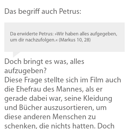
Das begriff auch Petrus:
Da erwiderte Petrus: »Wir haben alles aufgegeben,
um dir nachzufolgen.« (Markus 10, 28)
Doch bringt es was, alles
aufzugeben?
Diese Frage stellte sich im Film auch
die Ehefrau des Mannes, als er
gerade dabei war, seine Kleidung
und Bücher auszusortieren, um
diese anderen Menschen zu
schenken, die nichts hatten. Doch