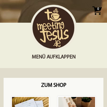
0
MENÜ AUFKLAPPEN
ZUM SHOP