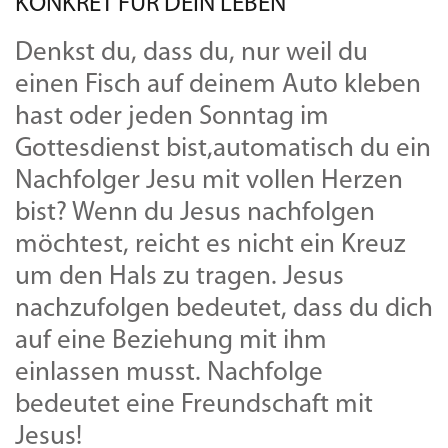
KONKRET FÜR DEIN LEBEN
Denkst du, dass du, nur weil du
einen Fisch auf deinem Auto kleben
hast oder jeden Sonntag im
Gottesdienst bist,automatisch du ein
Nachfolger Jesu mit vollen Herzen
bist? Wenn du Jesus nachfolgen
möchtest, reicht es nicht ein Kreuz
um den Hals zu tragen. Jesus
nachzufolgen bedeutet, dass du dich
auf eine Beziehung mit ihm
einlassen musst. Nachfolge
bedeutet eine Freundschaft mit
Jesus!