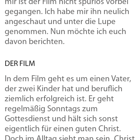
mir ist der Film nicht spurlos vorbei
gegangen. Ich habe mir ihn neulich
angeschaut und unter die Lupe
genommen. Nun möchte ich euch
davon berichten.
DER FILM
In dem Film geht es um einen Vater,
der zwei Kinder hat und beruflich
ziemlich erfolgreich ist. Er geht
regelmäßig Sonntags zum
Gottesdienst und hält sich sonst
eigentlich für einen guten Christ.
Doch im Alltag sieht man sein „Christ