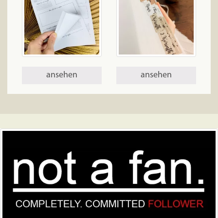
ansehen
ansehen