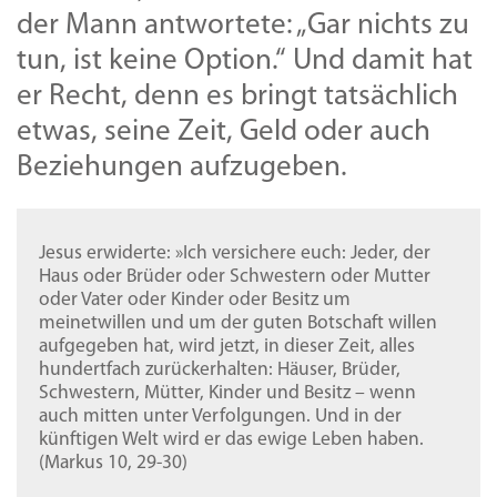
der Mann antwortete: „Gar nichts zu
tun, ist keine Option.“ Und damit hat
er Recht, denn es bringt tatsächlich
etwas, seine Zeit, Geld oder auch
Beziehungen aufzugeben.
Jesus erwiderte: »Ich versichere euch: Jeder, der
Haus oder Brüder oder Schwestern oder Mutter
oder Vater oder Kinder oder Besitz um
meinetwillen und um der guten Botschaft willen
aufgegeben hat, wird jetzt, in dieser Zeit, alles
hundertfach zurückerhalten: Häuser, Brüder,
Schwestern, Mütter, Kinder und Besitz – wenn
auch mitten unter Verfolgungen. Und in der
künftigen Welt wird er das ewige Leben haben.
(Markus 10, 29-30)