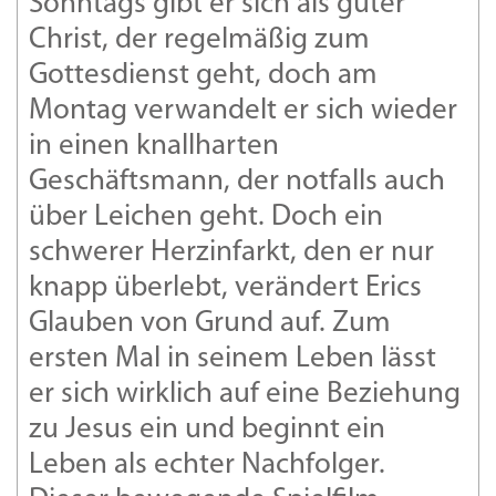
Sonntags gibt er sich als guter
Christ, der regelmäßig zum
Gottesdienst geht, doch am
Montag verwandelt er sich wieder
in einen knallharten
Geschäftsmann, der notfalls auch
über Leichen geht. Doch ein
schwerer Herzinfarkt, den er nur
knapp überlebt, verändert Erics
Glauben von Grund auf. Zum
ersten Mal in seinem Leben lässt
er sich wirklich auf eine Beziehung
zu Jesus ein und beginnt ein
Leben als echter Nachfolger.