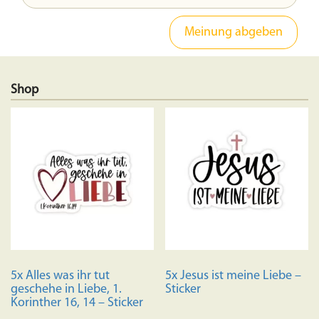
Shop
5x Alles was ihr tut
5x Jesus ist meine Liebe –
geschehe in Liebe, 1.
Sticker
Korinther 16, 14 – Sticker