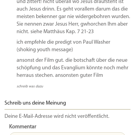
und zittert! nicht überall wo Jesus draufsteht ist
auch Jesus drinn. Es geht vorallem darum das die
meisten bekenner gar nie widergebohren wurden.
Sie nennen zwar Jesus Herr, gwhorchen Ihm aber
nicht. siehe Matthäus Kap. 7 21-23
ich empfehle die predigt von Paul Washer
(shoking youth message)
ansonst der Film gut. die botschaft über die neue
schöpfung und das Evanglium könnte noch mehr
herraus stechen. ansonsten guter Film
schreib was dazu
Schreib uns deine Meinung
Deine E-Mail-Adresse wird nicht veröffentlicht.
Kommentar