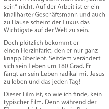
sein“ nicht. Auf der Arbeit ist er ein
knallharter Geschäftsmann und auch
zu Hause scheint der Luxus das
Wichtigste auf der Welt zu sein.
Doch plötzlich bekommt er
einen Herzinfarkt, den er nur ganz
knapp überlebt. Seitdem verändert
sich sein Leben um 180 Grad. Er
fängt an sein Leben radikal mit Jesus
zu leben und das jeden Tag!
Dieser Film ist, so wie ich finde, kein
typischer Film. Denn während der