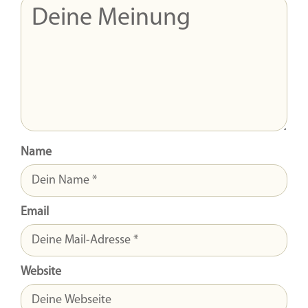
Name
Email
Website