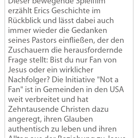
Dieser bewegende Spielfilm
erzählt Erics Geschichte im
Rückblick und lässt dabei auch
immer wieder die Gedanken
seines Pastors einfließen, der den
Zuschauern die herausfordernde
Frage stellt: Bist du nur Fan von
Jesus oder ein wirklicher
Nachfolger? Die Initiative "Not a
Fan" ist in Gemeinden in den USA
weit verbreitet und hat
Zehntausende Christen dazu
angeregt, ihren Glauben
authentisch zu leben und ihren