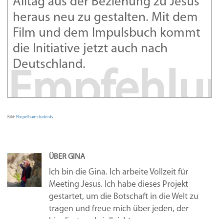
Alltag aus der Beziehung zu Jesus
heraus neu zu gestalten. Mit dem
Film und dem Impulsbuch kommt
die Initiative jetzt auch nach
Deutschland.
Empfehlu
Bild:
Fbcpelhamstudents
ÜBER GINA
Ich bin die Gina. Ich arbeite Vollzeit für
Meeting Jesus. Ich habe dieses Projekt
gestartet, um die Botschaft in die Welt zu
tragen und freue mich über jeden, der