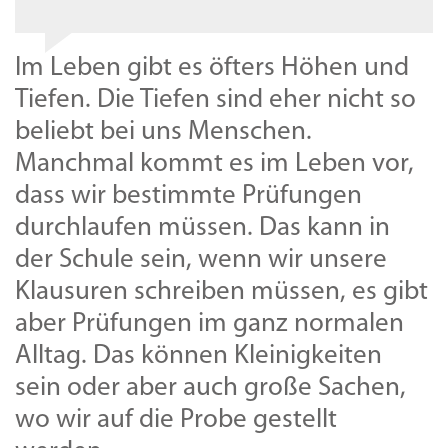
Im Leben gibt es öfters Höhen und
Tiefen. Die Tiefen sind eher nicht so
beliebt bei uns Menschen.
Manchmal kommt es im Leben vor,
dass wir bestimmte Prüfungen
durchlaufen müssen. Das kann in
der Schule sein, wenn wir unsere
Klausuren schreiben müssen, es gibt
aber Prüfungen im ganz normalen
Alltag. Das können Kleinigkeiten
sein oder aber auch große Sachen,
wo wir auf die Probe gestellt