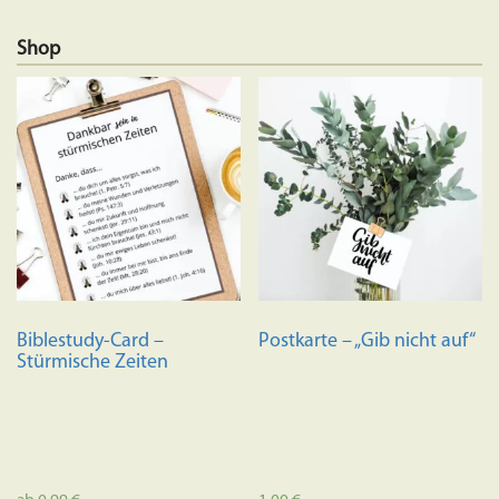
Shop
Biblestudy-Card –
Postkarte – „Gib nicht auf“
Stürmische Zeiten