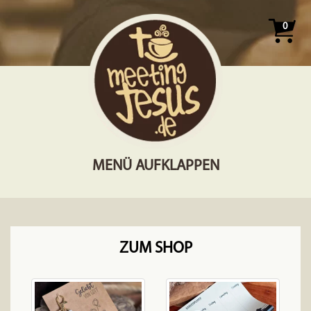
0
MENÜ AUFKLAPPEN
ZUM SHOP