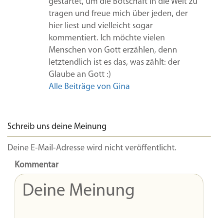
gestartet, um die Botschaft in die Welt zu
tragen und freue mich über jeden, der
hier liest und vielleicht sogar
kommentiert. Ich möchte vielen
Menschen von Gott erzählen, denn
letztendlich ist es das, was zählt: der
Glaube an Gott :)
Alle Beiträge von Gina
Schreib uns deine Meinung
Deine E-Mail-Adresse wird nicht veröffentlicht.
Kommentar