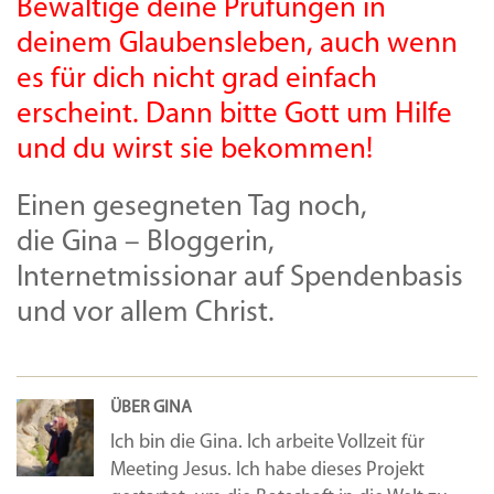
Bewältige deine Prüfungen in
deinem Glaubensleben, auch wenn
es für dich nicht grad einfach
erscheint. Dann bitte Gott um Hilfe
und du wirst sie bekommen!
Einen gesegneten Tag noch,
die Gina – Bloggerin,
Internetmissionar auf Spendenbasis
und vor allem Christ.
ÜBER GINA
Ich bin die Gina. Ich arbeite Vollzeit für
Meeting Jesus. Ich habe dieses Projekt