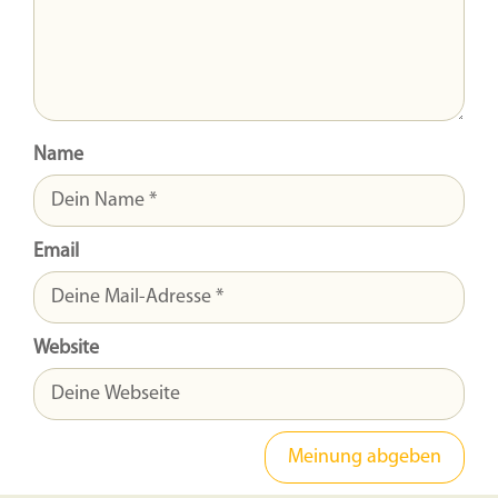
Name
Email
Website