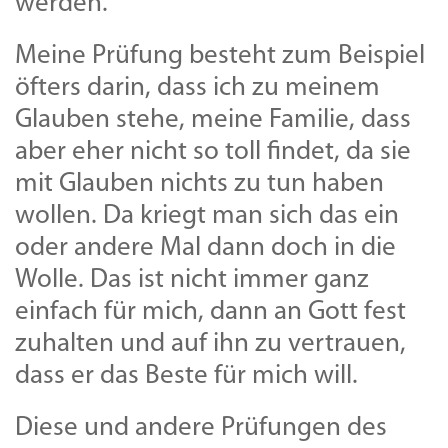
werden.
Meine Prüfung besteht zum Beispiel
öfters darin, dass ich zu meinem
Glauben stehe, meine Familie, dass
aber eher nicht so toll findet, da sie
mit Glauben nichts zu tun haben
wollen. Da kriegt man sich das ein
oder andere Mal dann doch in die
Wolle. Das ist nicht immer ganz
einfach für mich, dann an Gott fest
zuhalten und auf ihn zu vertrauen,
dass er das Beste für mich will.
Diese und andere Prüfungen des