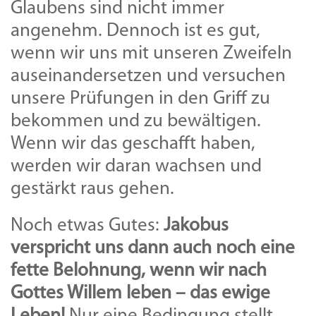
Glaubens sind nicht immer
angenehm. Dennoch ist es gut,
wenn wir uns mit unseren Zweifeln
auseinandersetzen und versuchen
unsere Prüfungen in den Griff zu
bekommen und zu bewältigen.
Wenn wir das geschafft haben,
werden wir daran wachsen und
gestärkt raus gehen.
Noch etwas Gutes:
Jakobus
verspricht uns dann auch noch eine
fette Belohnung, wenn wir nach
Gottes Willem leben – das ewige