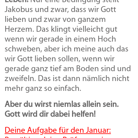
Leben!
Nur eine Bedingung stellt
Jakobus und zwar, dass wir Gott
lieben und zwar von ganzem
Herzem. Das klingt vielleicht gut
wenn wir gerade in einem Hoch
schweben, aber ich meine auch das
wir Gott lieben sollen, wenn wir
gerade ganz tief am Boden sind und
zweifeln. Das ist dann nämlich nicht
mehr ganz so einfach.
Aber du wirst niemlas allein sein.
Gott wird dir dabei helfen!
Deine Aufgabe für den Januar: