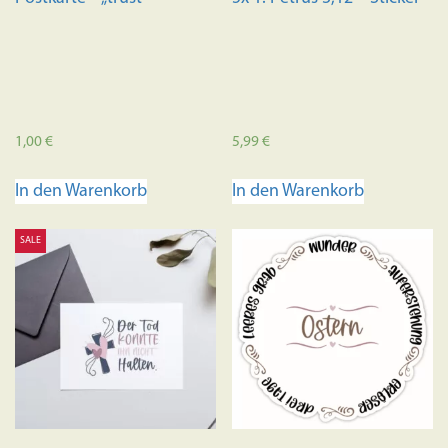
1,00
€
5,99
€
In den Warenkorb
In den Warenkorb
SALE