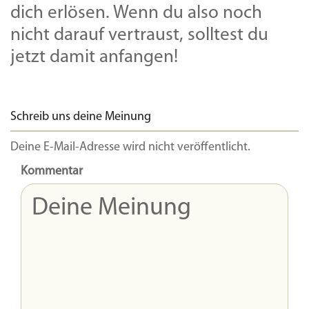
dich erlösen. Wenn du also noch
nicht darauf vertraust, solltest du
jetzt damit anfangen!
Schreib uns deine Meinung
Deine E-Mail-Adresse wird nicht veröffentlicht.
Kommentar