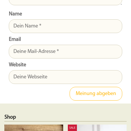
Name
Email
Website
Shop
SALE