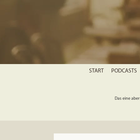
START
PODCASTS
Das eine aber 