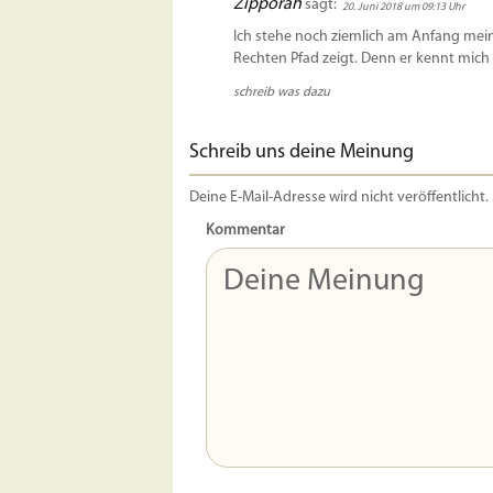
Zipporah
sagt:
20. Juni 2018 um 09:13 Uhr
Ich stehe noch ziemlich am Anfang mein
Rechten Pfad zeigt. Denn er kennt mich
schreib was dazu
Schreib uns deine Meinung
Deine E-Mail-Adresse wird nicht veröffentlicht.
Kommentar