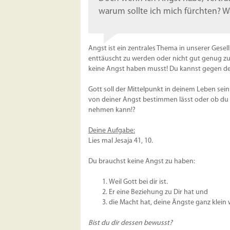
warum sollte ich mich fürchten? 
Angst ist ein zentrales Thema in unserer Gesel
enttäuscht zu werden oder nicht gut genug zu s
keine Angst haben musst! Du kannst gegen de
Gott soll der Mittelpunkt in deinem Leben sein
von deiner Angst bestimmen lässt oder ob du d
nehmen kann!?
Deine Aufgabe:
Lies mal Jesaja 41, 10.
Du brauchst keine Angst zu haben:
Weil Gott bei dir ist.
Er eine Beziehung zu Dir hat und
die Macht hat, deine Ängste ganz klein 
Bist du dir dessen bewusst?