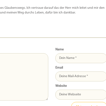
es Glaubenswegs. Ich vertraue darauf das der Herr mich leitet und mir den
 und meinen Weg durchs Leben, dafür bin ich dankbar.
Name
Email
Website