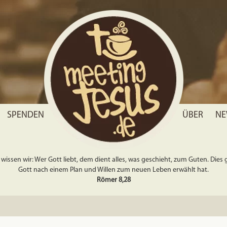
SPENDEN
ÜBER
NE
wissen wir: Wer Gott liebt, dem dient alles, was geschieht, zum Guten. Dies gil
Gott nach einem Plan und Willen zum neuen Leben erwählt hat.
Römer 8,28