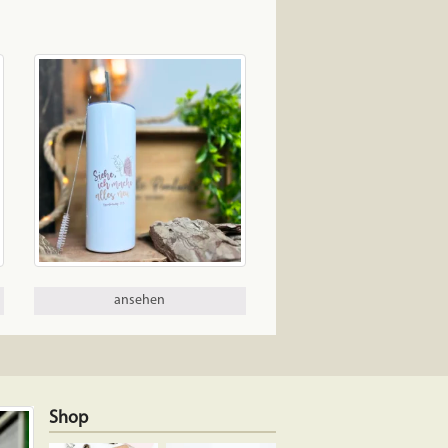
ansehen
Shop