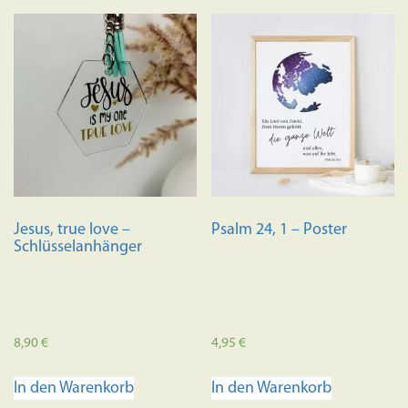
Jesus, true love –
Psalm 24, 1 – Poster
Schlüsselanhänger
8,90
€
4,95
€
In den Warenkorb
In den Warenkorb