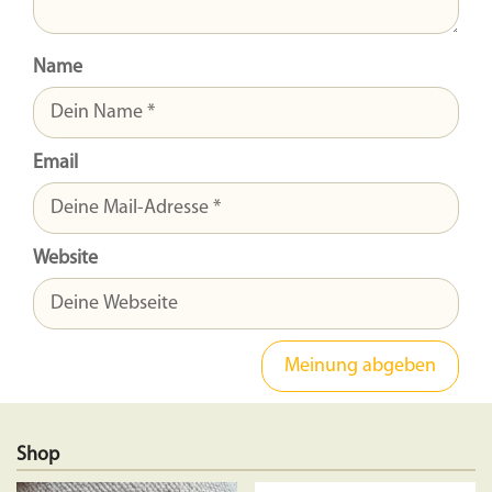
Name
Email
Website
Shop