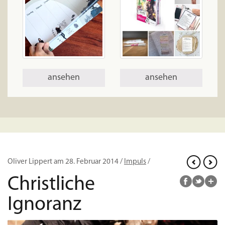
ansehen
ansehen
Oliver Lippert am 28. Februar 2014 /
Impuls
/
Christliche
Ignoranz