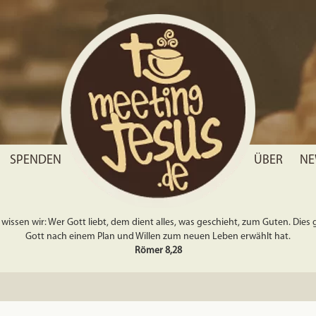
SPENDEN
ÜBER
NE
wissen wir: Wer Gott liebt, dem dient alles, was geschieht, zum Guten. Dies gil
Gott nach einem Plan und Willen zum neuen Leben erwählt hat.
Römer 8,28