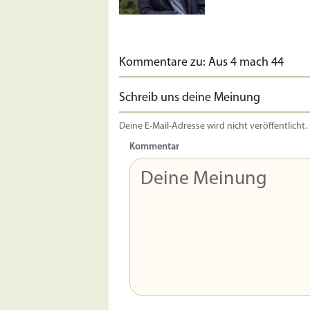
Kommentare zu: Aus 4 mach 44
Schreib uns deine Meinung
Deine E-Mail-Adresse wird nicht veröffentlicht.
Kommentar