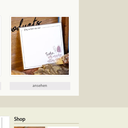
ansehen
Shop