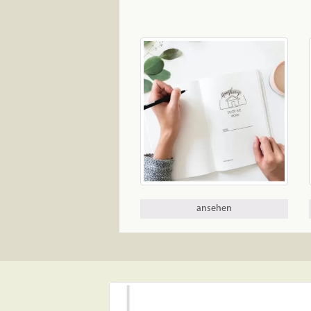
ansehen