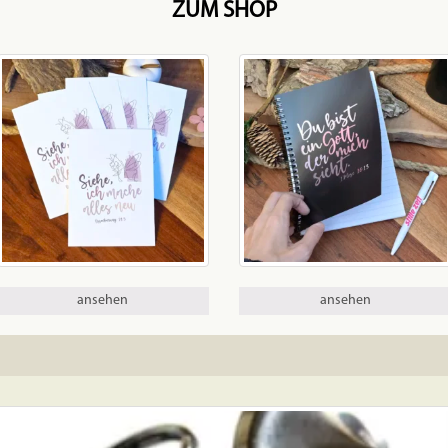
ZUM SHOP
ansehen
ansehen