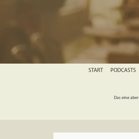
START
PODCASTS
Das eine aber 