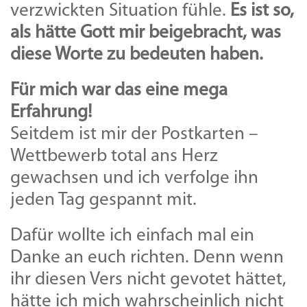
verzwickten Situation fühle.
Es ist so,
als hätte Gott mir beigebracht, was
diese Worte zu bedeuten haben.
Für mich war das eine mega
Erfahrung!
Seitdem ist mir der Postkarten –
Wettbewerb total ans Herz
gewachsen und ich verfolge ihn
jeden Tag gespannt mit.
Dafür wollte ich einfach mal ein
Danke an euch richten. Denn wenn
ihr diesen Vers nicht gevotet hättet,
hätte ich mich wahrscheinlich nicht