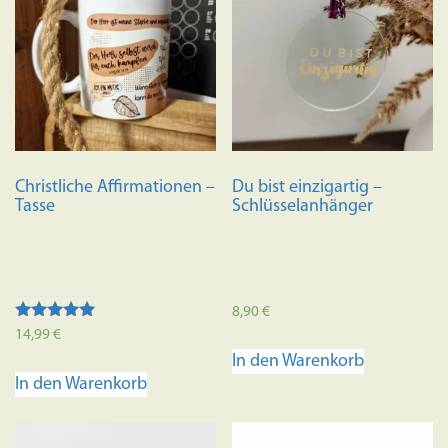
auf.
Die
Optione
können
auf
der
Produkts
Christliche Affirmationen –
Du bist einzigartig –
gewählt
Tasse
Schlüsselanhänger
werden
8,90
€
Bewertet mit
14,99
€
5.00
In den Warenkorb
von 5
In den Warenkorb