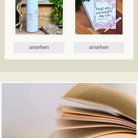
ansehen
ansehen