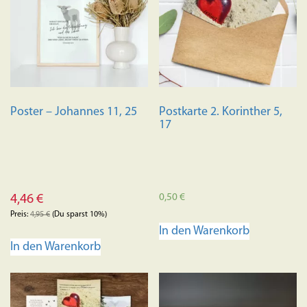
Poster – Johannes 11, 25
Postkarte 2. Korinther 5,
17
0,50
€
4,46
€
Preis:
4,95
€
(Du sparst 10%)
In den Warenkorb
In den Warenkorb