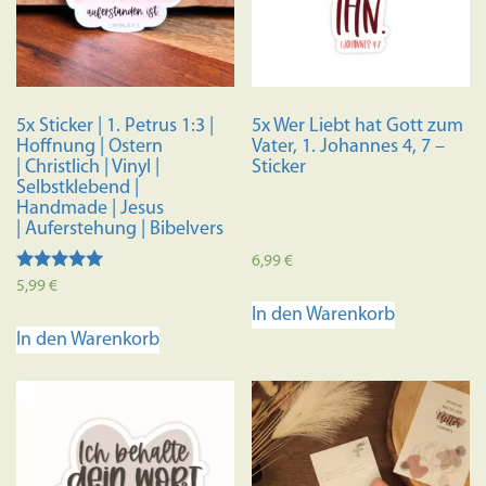
5x Sticker | 1. Petrus 1:3 |
5x Wer Liebt hat Gott zum
Hoffnung | Ostern
Vater, 1. Johannes 4, 7 –
| Christlich | Vinyl |
Sticker
Selbstklebend |
Handmade | Jesus
| Auferstehung | Bibelvers
6,99
€
Bewertet mit
5,99
€
5.00
In den Warenkorb
von 5
In den Warenkorb