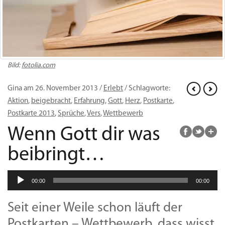
Bild:
fotolia.com
Gina am 26. November 2013 /
Erlebt
/ Schlagworte:
Aktion
,
beigebracht
,
Erfahrung
,
Gott
,
Herz
,
Postkarte
,
Postkarte 2013
,
Sprüche
,
Vers
,
Wettbewerb
Wenn Gott dir was
beibringt…
Audio-
00:00
00:00
Player
Seit einer Weile schon läuft der
Postkarten – Wettbewerb, dass wisst