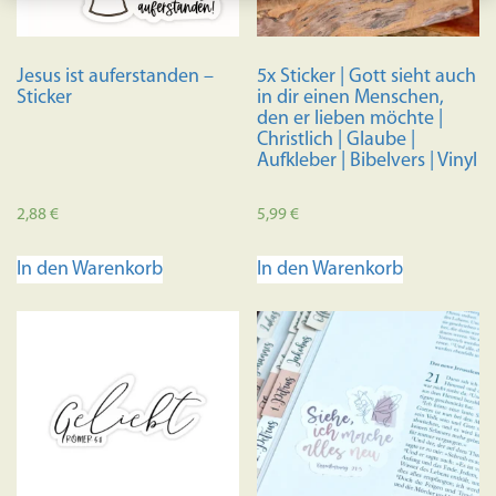
Jesus ist auferstanden –
5x Sticker | Gott sieht auch
Sticker
in dir einen Menschen,
den er lieben möchte |
Christlich | Glaube |
Aufkleber | Bibelvers | Vinyl
2,88
€
5,99
€
In den Warenkorb
In den Warenkorb