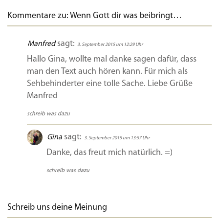
Kommentare zu: Wenn Gott dir was beibringt…
sagt:
Manfred
3. September 2015 um 12:29 Uhr
Hallo Gina, wollte mal danke sagen dafür, dass
man den Text auch hören kann. Für mich als
Sehbehinderter eine tolle Sache. Liebe Grüße
Manfred
schreib was dazu
sagt:
Gina
3. September 2015 um 13:57 Uhr
Danke, das freut mich natürlich. =)
schreib was dazu
Schreib uns deine Meinung