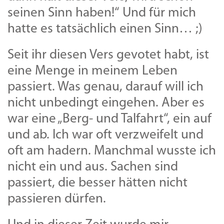
seinen Sinn haben!“ Und für mich
hatte es tatsächlich einen Sinn… ;)
Seit ihr diesen Vers gevotet habt, ist
eine Menge in meinem Leben
passiert. Was genau, darauf will ich
nicht unbedingt eingehen. Aber es
war eine „Berg- und Talfahrt“, ein auf
und ab. Ich war oft verzweifelt und
oft am hadern. Manchmal wusste ich
nicht ein und aus. Sachen sind
passiert, die besser hätten nicht
passieren dürfen.