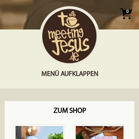
0
MENÜ AUFKLAPPEN
ZUM SHOP