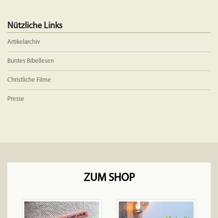
Nützliche Links
Artikelarchiv
Buntes Bibellesen
Christliche Filme
Presse
ZUM SHOP