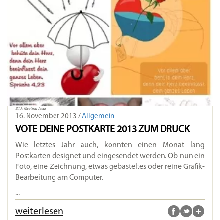
Bild: Meeting Jesus
16. November 2013 /
Allgemein
VOTE DEINE POSTKARTE 2013 ZUM DRUCK
Wie letztes Jahr auch, konnten einen Monat lang
Postkarten designet und eingesendet werden. Ob nun ein
Foto, eine Zeichnung, etwas gebasteltes oder reine Grafik-
Bearbeitung am Computer.
...
weiterlesen