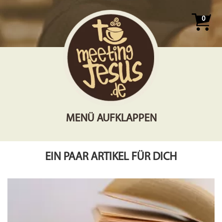
0
MENÜ AUFKLAPPEN
EIN PAAR ARTIKEL FÜR DICH