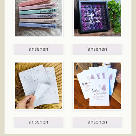
ansehen
ansehen
ansehen
ansehen