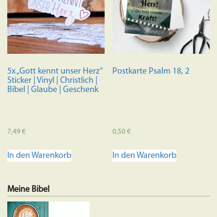
5x „Gott kennt unser Herz“
Postkarte Psalm 18, 2
Sticker | Vinyl | Christlich |
Bibel | Glaube | Geschenk
7,49
€
0,50
€
In den Warenkorb
In den Warenkorb
Meine Bibel