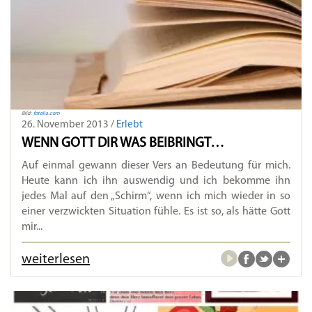
Bild:
fotolia.com
26. November 2013 /
Erlebt
WENN GOTT DIR WAS BEIBRINGT…
Auf einmal gewann dieser Vers an Bedeutung für mich.
Heute kann ich ihn auswendig und ich bekomme ihn
jedes Mal auf den „Schirm“, wenn ich mich wieder in so
einer verzwickten Situation fühle. Es ist so, als hätte Gott
mir...
weiterlesen