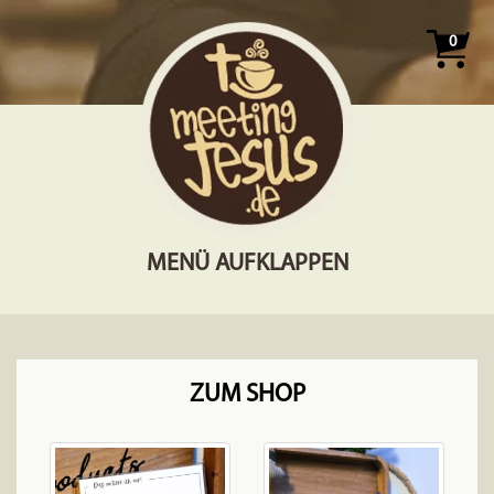
0
MENÜ AUFKLAPPEN
ZUM SHOP