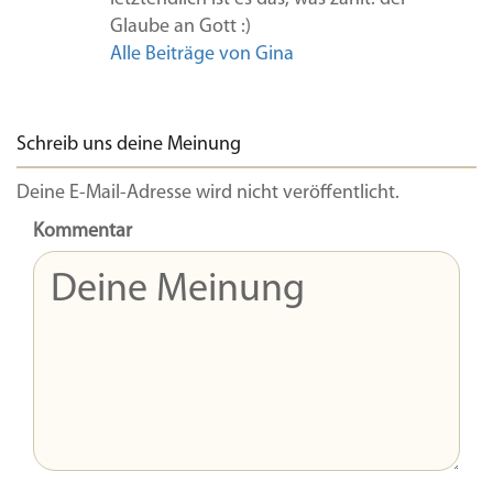
Glaube an Gott :)
Alle Beiträge von Gina
Schreib uns deine Meinung
Deine E-Mail-Adresse wird nicht veröffentlicht.
Kommentar