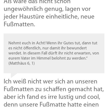
Als wäre das nicht schon
ungewöhnlich genug, lagen vor
jeder Haustüre einheitliche, neue
Fußmatten.
Nehmt euch in Acht! Wenn ihr Gutes tut, dann tut
es nicht öffentlich, nur damit ihr bewundert
werdet. In diesem Fall dürft ihr nicht erwarten, von
eurem Vater im Himmel belohnt zu werden.“
(Matthäus 6, 1)
Ich weiß nicht wer sich an unseren
Fußmatten zu schaffen gemacht hat,
aber ich fand es irre lustig und cool,
denn unsere Fußmatte hatte einen