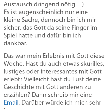
Austausch dringend nötig. =)
Es ist augenscheinlich nur eine
kleine Sache, dennoch bin ich mir
sicher, das Gott da seine Finger im
Spiel hatte und dafür bin ich
dankbar.
Das war mein Erlebnis mit Gott diese
Woche. Hast du auch etwas skurilles,
lustiges oder interessantes mit Gott
erlebt? Vielleicht hast du Lust deine
Geschichte mit Gott anderen zu
erzählen? Dann schreib mir eine
Email
. Darüber würde ich mich sehr