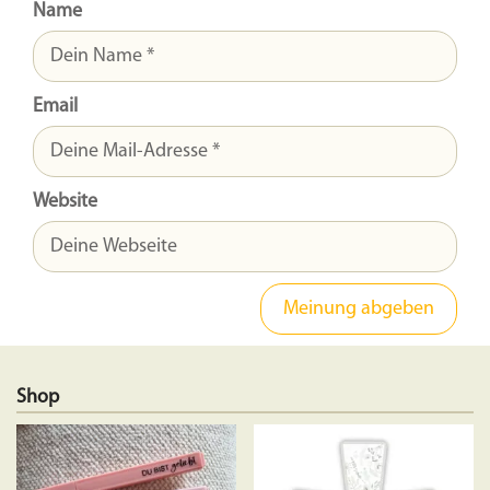
Name
Email
Website
Shop