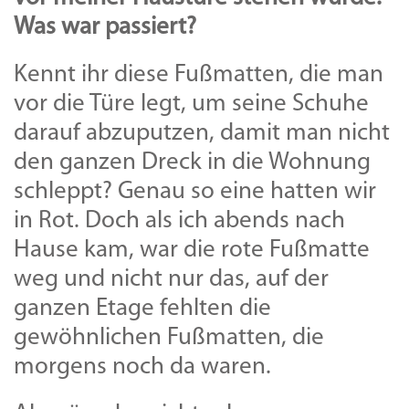
Was war passiert?
Kennt ihr diese Fußmatten, die man
vor die Türe legt, um seine Schuhe
darauf abzuputzen, damit man nicht
den ganzen Dreck in die Wohnung
schleppt? Genau so eine hatten wir
in Rot. Doch als ich abends nach
Hause kam, war die rote Fußmatte
weg und nicht nur das, auf der
ganzen Etage fehlten die
gewöhnlichen Fußmatten, die
morgens noch da waren.