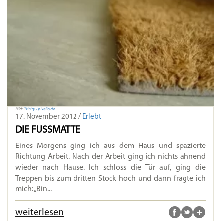
Bild:
Trinity / pixelio.de
17. November 2012 /
Erlebt
DIE FUSSMATTE
Eines Morgens ging ich aus dem Haus und spazierte
Richtung Arbeit. Nach der Arbeit ging ich nichts ahnend
wieder nach Hause. Ich schloss die Tür auf, ging die
Treppen bis zum dritten Stock hoch und dann fragte ich
mich: „Bin...
weiterlesen