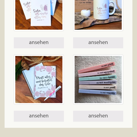
ansehen
ansehen
ansehen
ansehen