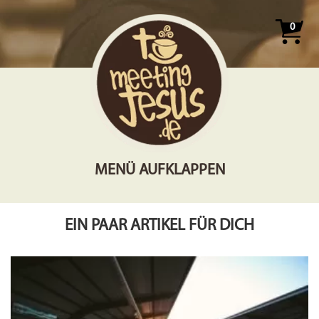
0
MENÜ AUFKLAPPEN
EIN PAAR ARTIKEL FÜR DICH