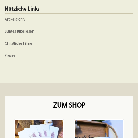
Nützliche Links
Artikelarchiv
Buntes Bibellesen
Christliche Filme
Presse
ZUM SHOP