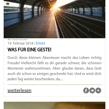
Bild:
Charles Forerunner
19. Februar 2018 /
Erlebt
WAS FÜR EINE GESTE!
Durch diese kleinen Abenteuer macht das Leben richtig
Freude! Vielleicht fällt es dir gerade schwer, die schönen
Momente wahrzunehmen. Aber glaube daran, dass Gott
auch dir schon so einiges geschenkt hat. Und er wird dich
jeden Tag weiter beschenken, du...
weiterlesen