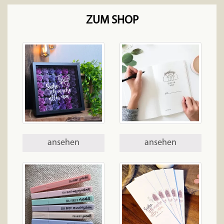
ZUM SHOP
ansehen
ansehen