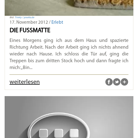
Bild:
Trinity / pixelio.de
17. November 2012 /
Erlebt
DIE FUSSMATTE
Eines Morgens ging ich aus dem Haus und spazierte
Richtung Arbeit. Nach der Arbeit ging ich nichts ahnend
wieder nach Hause. Ich schloss die Tür auf, ging die
Treppen bis zum dritten Stock hoch und dann fragte ich
mich: „Bin...
weiterlesen