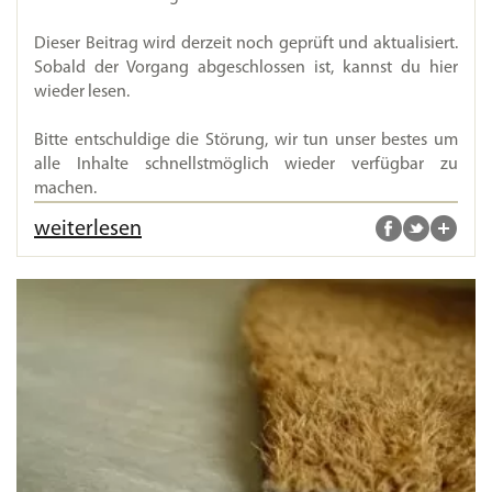
Dieser Beitrag wird derzeit noch geprüft und aktualisiert.
Sobald der Vorgang abgeschlossen ist, kannst du hier
wieder lesen.
Bitte entschuldige die Störung, wir tun unser bestes um
alle Inhalte schnellstmöglich wieder verfügbar zu
machen.
weiterlesen