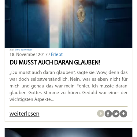
Bild:
Elena Schweitzer
18. November 2017 /
Erlebt
DU MUSST AUCH DARAN GLAUBEN!
„Du musst auch daran glauben“, sagte sie. Wow, denn das
war doch selbstverständlich. Nein, war es eben nicht für
mich und genau das war mein Fehler. Ich musste daran
glauben Gottes Stimme zu hören. Geduld war einer der
wichtigsten Aspekte...
weiterlesen