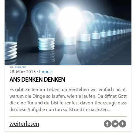
Bild:
fotolia.com
28. März 2013 /
Impuls
ANS DENKEN DENKEN
Es gibt Zeiten im Leben, da verstehen wir einfach nicht,
warum die Dinge so laufen, wie sie laufen. Da öffnet Gott
die eine Tür und du bist felsenfest davon überzeugt, dass
du diese Aufgabe nun tun sollst und im nächsten...
weiterlesen