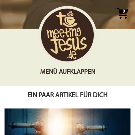
0
MENÜ AUFKLAPPEN
EIN PAAR ARTIKEL FÜR DICH