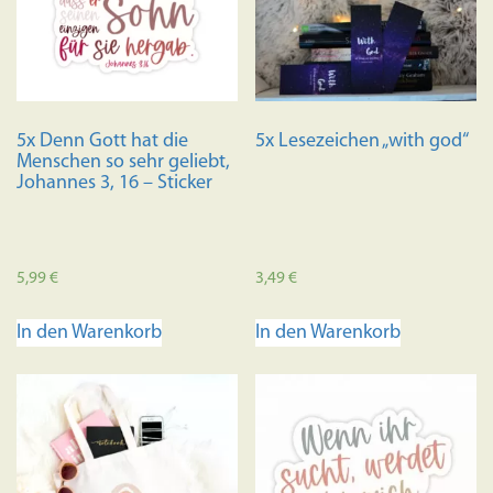
5x Denn Gott hat die
5x Lesezeichen „with god“
Menschen so sehr geliebt,
Johannes 3, 16 – Sticker
5,99
€
3,49
€
In den Warenkorb
In den Warenkorb