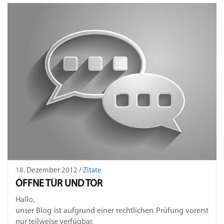
18. Dezember 2012 /
Zitate
ÖFFNE TÜR UND TOR
Hallo,
unser Blog ist aufgrund einer rechtlichen Prüfung vorerst
nur teilweise verfügbar.