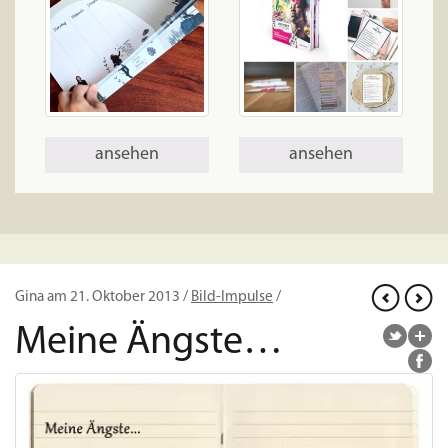
ansehen
ansehen
Gina am 21. Oktober 2013 /
Bild-Impulse
/
Meine Ängste…