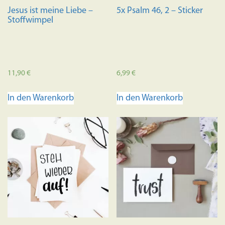
Jesus ist meine Liebe –
5x Psalm 46, 2 – Sticker
Stoffwimpel
11,90
€
6,99
€
In den Warenkorb
In den Warenkorb