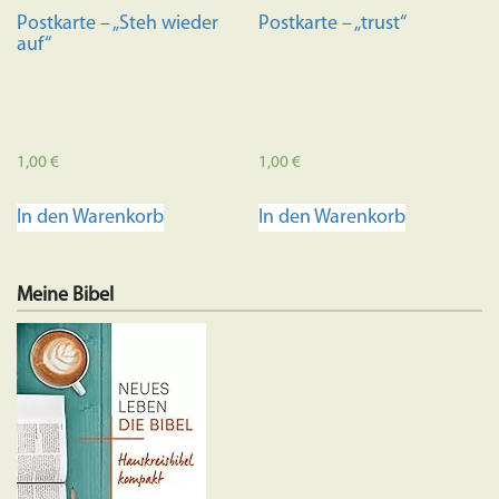
Postkarte – „Steh wieder
Postkarte – „trust“
auf“
1,00
€
1,00
€
In den Warenkorb
In den Warenkorb
Meine Bibel