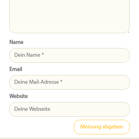
Name
Email
Website