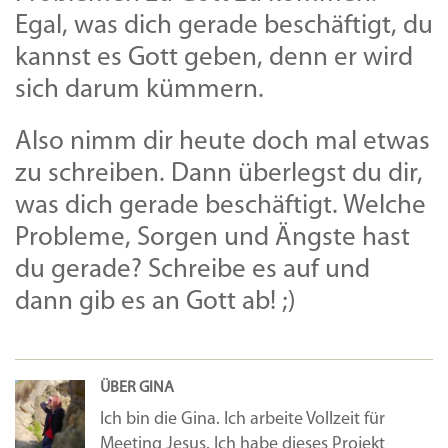
Egal, was dich gerade beschäftigt, du
kannst es Gott geben, denn er wird
sich darum kümmern.
Also nimm dir heute doch mal etwas
zu schreiben. Dann überlegst du dir,
was dich gerade beschäftigt. Welche
Probleme, Sorgen und Ängste hast
du gerade? Schreibe es auf und
dann gib es an Gott ab! ;)
ÜBER GINA
Ich bin die Gina. Ich arbeite Vollzeit für
Meeting Jesus. Ich habe dieses Projekt