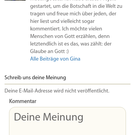
gestartet, um die Botschaft in die Welt zu
tragen und freue mich über jeden, der
hier liest und vielleicht sogar
kommentiert. Ich möchte vielen
Menschen von Gott erzählen, denn
letztendlich ist es das, was zählt: der
Glaube an Gott :)
Alle Beiträge von Gina
Schreib uns deine Meinung
Deine E-Mail-Adresse wird nicht veröffentlicht.
Kommentar