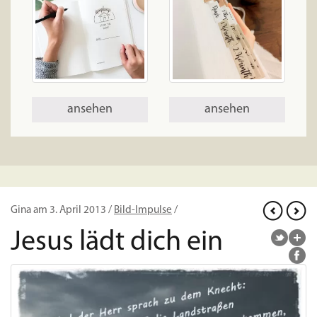
ansehen
ansehen
Gina am 3. April 2013 /
Bild-Impulse
/
Jesus lädt dich ein