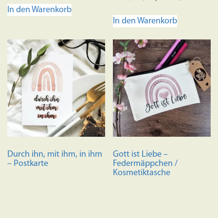
In den Warenkorb
In den Warenkorb
Durch ihn, mit ihm, in ihm
Gott ist Liebe –
– Postkarte
Federmäppchen /
Kosmetiktasche