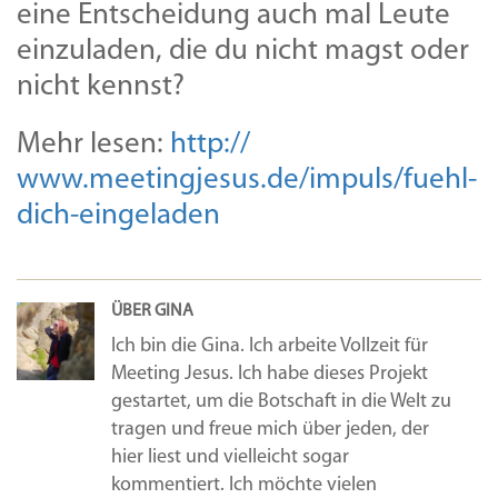
eine Entscheidung auch mal Leute
einzuladen, die du nicht magst oder
nicht kennst?
Mehr lesen:
http://
www.meetingjesus.de/impuls/
fuehl-
dich-eingeladen
ÜBER GINA
Ich bin die Gina. Ich arbeite Vollzeit für
Meeting Jesus. Ich habe dieses Projekt
gestartet, um die Botschaft in die Welt zu
tragen und freue mich über jeden, der
hier liest und vielleicht sogar
kommentiert. Ich möchte vielen