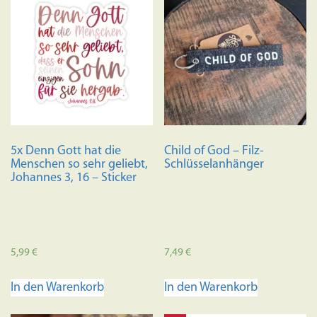
5x Denn Gott hat die
Child of God – Filz-
Menschen so sehr geliebt,
Schlüsselanhänger
Johannes 3, 16 – Sticker
5,99
€
7,49
€
In den Warenkorb
In den Warenkorb