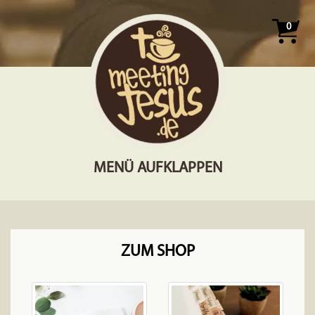
0
MENÜ AUFKLAPPEN
ZUM SHOP