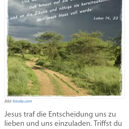
Bild:
fotolia.com
Jesus traf die Entscheidung uns zu
lieben und uns einzuladen. Triffst du