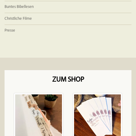
Buntes Bibellesen
Christliche Filme
Presse
ZUM SHOP