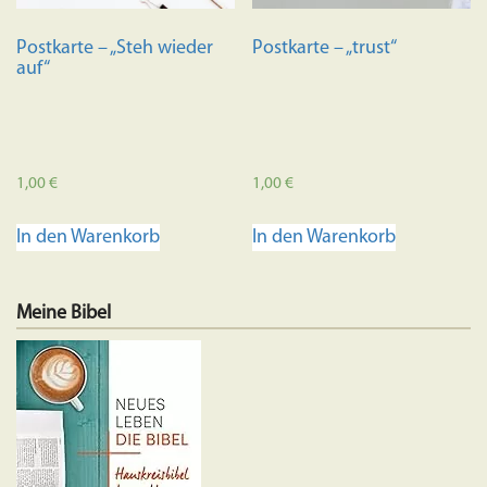
Postkarte – „Steh wieder
Postkarte – „trust“
auf“
1,00
€
1,00
€
In den Warenkorb
In den Warenkorb
Meine Bibel