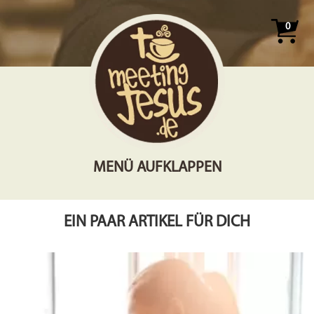
0
MENÜ AUFKLAPPEN
EIN PAAR ARTIKEL FÜR DICH