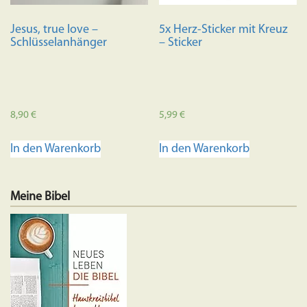
Jesus, true love –
5x Herz-Sticker mit Kreuz
Schlüsselanhänger
– Sticker
8,90
€
5,99
€
In den Warenkorb
In den Warenkorb
Meine Bibel