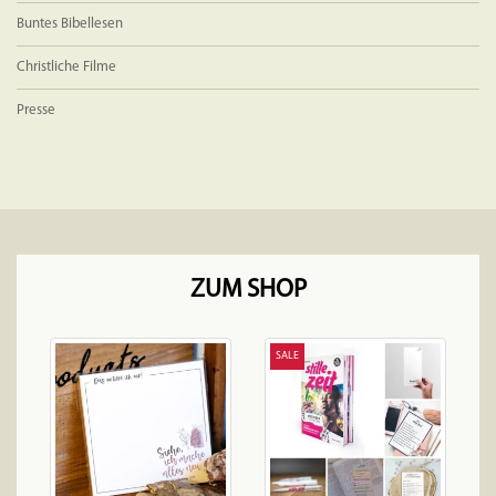
Buntes Bibellesen
Christliche Filme
Presse
ZUM SHOP
SALE