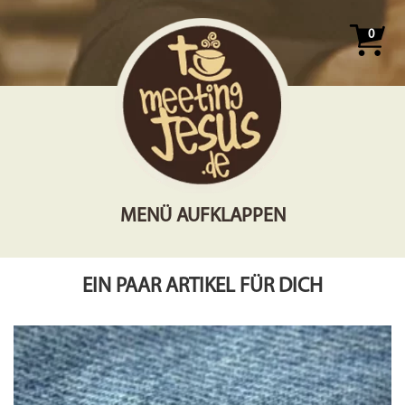
0
MENÜ AUFKLAPPEN
EIN PAAR ARTIKEL FÜR DICH