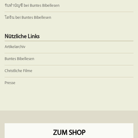
รับทำบัญชี
bei
Buntes Bibellesen
โดจิน
bei
Buntes Bibellesen
Nützliche Links
Artikelarchiv
Buntes Bibellesen
Christliche Filme
Presse
ZUM SHOP