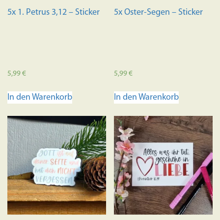
5x 1. Petrus 3,12 – Sticker
5x Oster-Segen – Sticker
5,99
€
5,99
€
In den Warenkorb
In den Warenkorb