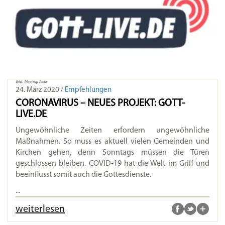
Bild: Meeting Jesus
24. März 2020 /
Empfehlungen
CORONAVIRUS – NEUES PROJEKT: GOTT-
LIVE.DE
Ungewöhnliche Zeiten erfordern ungewöhnliche
Maßnahmen. So muss es aktuell vielen Gemeinden und
Kirchen gehen, denn Sonntags müssen die Türen
geschlossen bleiben. COVID-19 hat die Welt im Griff und
beeinflusst somit auch die Gottesdienste.
...
weiterlesen