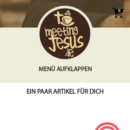
0
MENÜ AUFKLAPPEN
EIN PAAR ARTIKEL FÜR DICH