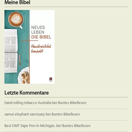
Meine Bibel
Letzte Kommentare
hand rolling tobacco Australia
bei
Buntes Bibellesen
samui elephant sanctuary
bei
Buntes Bibellesen
Best DMT Vape Pen In Michigan.
bei
Buntes Bibellesen