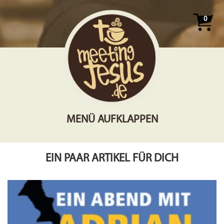
0
MENÜ AUFKLAPPEN
EIN PAAR ARTIKEL FÜR DICH