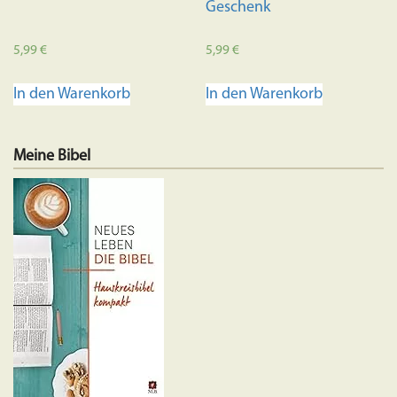
Geschenk
5,99
€
5,99
€
In den Warenkorb
In den Warenkorb
Meine Bibel