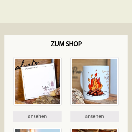
ZUM SHOP
ansehen
ansehen