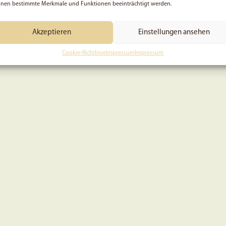
nen bestimmte Merkmale und Funktionen beeinträchtigt werden.
Akzeptieren
Einstellungen ansehen
Cookie-Richtlinie
Impressum
Impressum