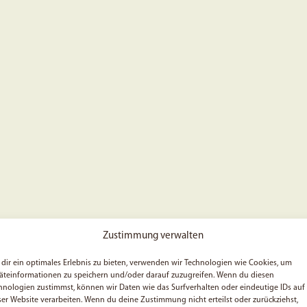
Zustimmung verwalten
dir ein optimales Erlebnis zu bieten, verwenden wir Technologien wie Cookies, um
äteinformationen zu speichern und/oder darauf zuzugreifen. Wenn du diesen
hnologien zustimmst, können wir Daten wie das Surfverhalten oder eindeutige IDs auf
ser Website verarbeiten. Wenn du deine Zustimmung nicht erteilst oder zurückziehst,