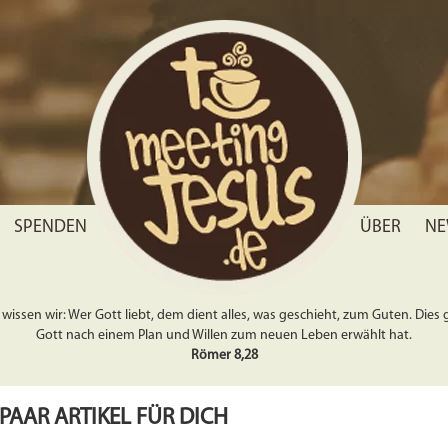
SPENDEN
ÜBER
NE
wissen wir: Wer Gott liebt, dem dient alles, was geschieht, zum Guten. Dies gil
Gott nach einem Plan und Willen zum neuen Leben erwählt hat.
Römer 8,28
 PAAR ARTIKEL FÜR DICH