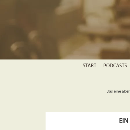
START
PODCASTS
Das eine aber 
EIN