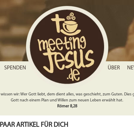
SPENDEN
ÜBER
NE
wissen wir: Wer Gott liebt, dem dient alles, was geschieht, zum Guten. Dies gil
Gott nach einem Plan und Willen zum neuen Leben erwählt hat.
Römer 8,28
 PAAR ARTIKEL FÜR DICH