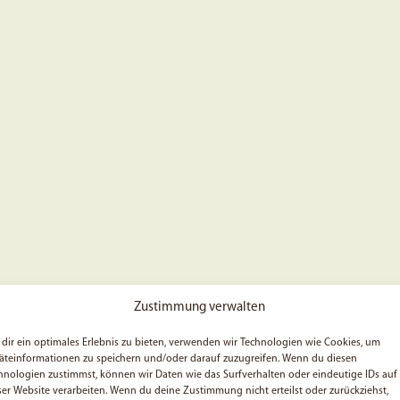
Zustimmung verwalten
dir ein optimales Erlebnis zu bieten, verwenden wir Technologien wie Cookies, um
äteinformationen zu speichern und/oder darauf zuzugreifen. Wenn du diesen
hnologien zustimmst, können wir Daten wie das Surfverhalten oder eindeutige IDs auf
ser Website verarbeiten. Wenn du deine Zustimmung nicht erteilst oder zurückziehst,