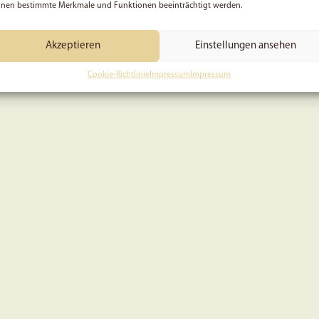
nen bestimmte Merkmale und Funktionen beeinträchtigt werden.
Akzeptieren
Einstellungen ansehen
Cookie-Richtlinie
Impressum
Impressum