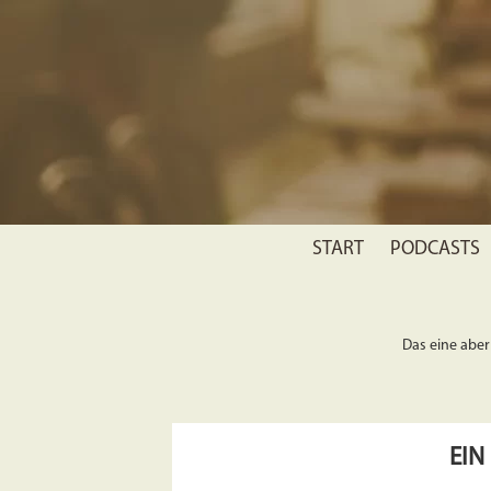
START
PODCASTS
Das eine aber 
EIN