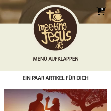
0
MENÜ AUFKLAPPEN
EIN PAAR ARTIKEL FÜR DICH