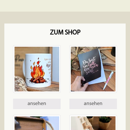
ZUM SHOP
ansehen
ansehen