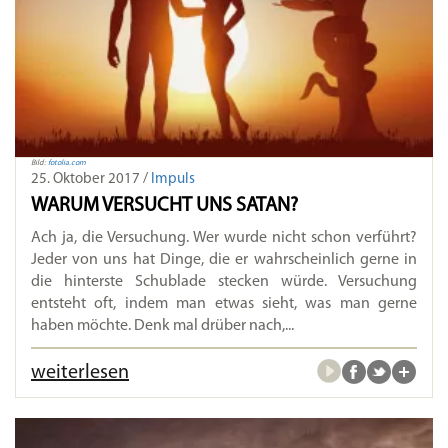
Bild:
fotolia.com
25. Oktober 2017 /
Impuls
WARUM VERSUCHT UNS SATAN?
Ach ja, die Versuchung. Wer wurde nicht schon verführt?
Jeder von uns hat Dinge, die er wahrscheinlich gerne in
die hinterste Schublade stecken würde. Versuchung
entsteht oft, indem man etwas sieht, was man gerne
haben möchte. Denk mal drüber nach,...
weiterlesen