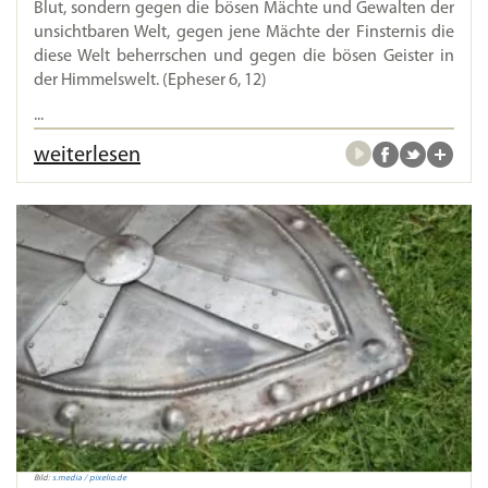
Blut, sondern gegen die bösen Mächte und Gewalten der
unsichtbaren Welt, gegen jene Mächte der Finsternis die
diese Welt beherrschen und gegen die bösen Geister in
der Himmelswelt. (Epheser 6, 12)
...
weiterlesen
Bild:
s.media / pixelio.de