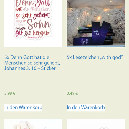
5x Denn Gott hat die
5x Lesezeichen „with god“
Menschen so sehr geliebt,
Johannes 3, 16 – Sticker
5,99
€
3,49
€
In den Warenkorb
In den Warenkorb