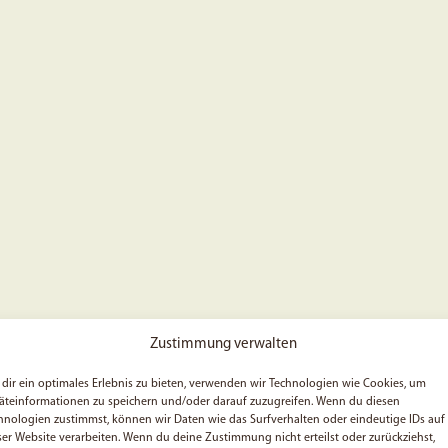
Zustimmung verwalten
dir ein optimales Erlebnis zu bieten, verwenden wir Technologien wie Cookies, um
äteinformationen zu speichern und/oder darauf zuzugreifen. Wenn du diesen
hnologien zustimmst, können wir Daten wie das Surfverhalten oder eindeutige IDs auf
ser Website verarbeiten. Wenn du deine Zustimmung nicht erteilst oder zurückziehst,