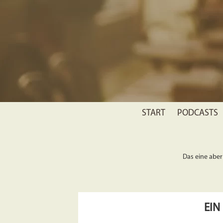
START
PODCASTS
Das eine aber 
EIN