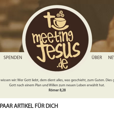
SPENDEN
ÜBER
NE
wissen wir: Wer Gott liebt, dem dient alles, was geschieht, zum Guten. Dies gil
Gott nach einem Plan und Willen zum neuen Leben erwählt hat.
Römer 8,28
 PAAR ARTIKEL FÜR DICH