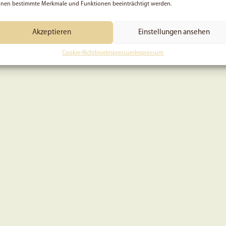
nen bestimmte Merkmale und Funktionen beeinträchtigt werden.
Akzeptieren
Einstellungen ansehen
Cookie-Richtlinie
Impressum
Impressum