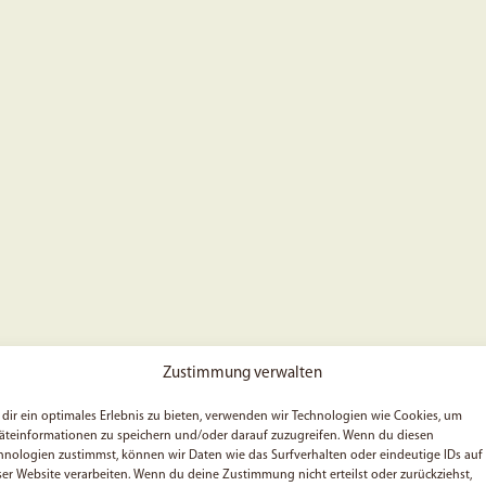
Zustimmung verwalten
dir ein optimales Erlebnis zu bieten, verwenden wir Technologien wie Cookies, um
äteinformationen zu speichern und/oder darauf zuzugreifen. Wenn du diesen
hnologien zustimmst, können wir Daten wie das Surfverhalten oder eindeutige IDs auf
ser Website verarbeiten. Wenn du deine Zustimmung nicht erteilst oder zurückziehst,