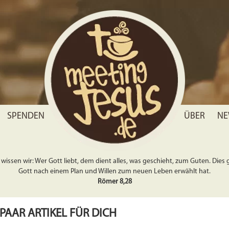
SPENDEN
ÜBER
NE
wissen wir: Wer Gott liebt, dem dient alles, was geschieht, zum Guten. Dies gil
Gott nach einem Plan und Willen zum neuen Leben erwählt hat.
Römer 8,28
 PAAR ARTIKEL FÜR DICH