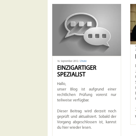
16. September 2012 /
Zitate
EINZIGARTIGER
SPEZIALIST
Hallo,
unser Blog ist aufgrund einer
rechtlichen Prüfung vorerst nur
teilweise verfügbar.
Dieser Beitrag wird derzeit noch
geprüft und aktualisiert. Sobald der
Vorgang abgeschlossen ist, kannst
du hier wieder lesen.