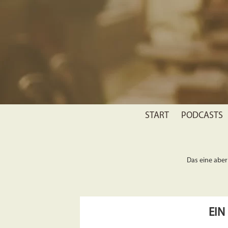
START
PODCASTS
Das eine aber 
EIN