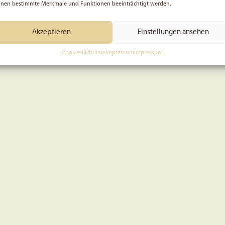
nen bestimmte Merkmale und Funktionen beeinträchtigt werden.
Akzeptieren
Einstellungen ansehen
Cookie-Richtlinie
Impressum
Impressum