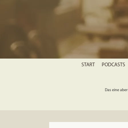
START
PODCASTS
Das eine aber 