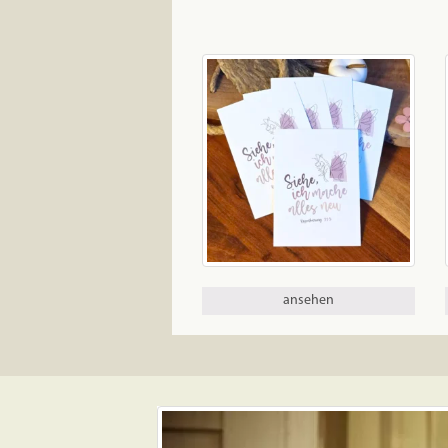
ansehen