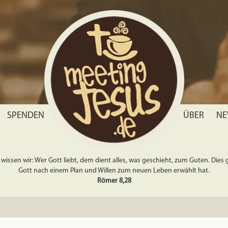
SPENDEN
ÜBER
NE
wissen wir: Wer Gott liebt, dem dient alles, was geschieht, zum Guten. Dies gil
Gott nach einem Plan und Willen zum neuen Leben erwählt hat.
Römer 8,28