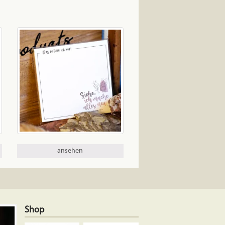
ansehen
Shop