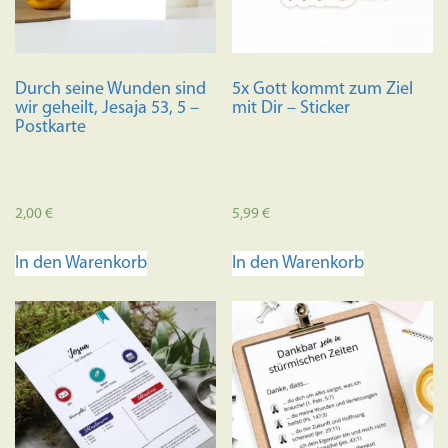
Durch seine Wunden sind
5x Gott kommt zum Ziel
wir geheilt, Jesaja 53, 5 –
mit Dir – Sticker
Postkarte
2,00
€
5,99
€
In den Warenkorb
In den Warenkorb