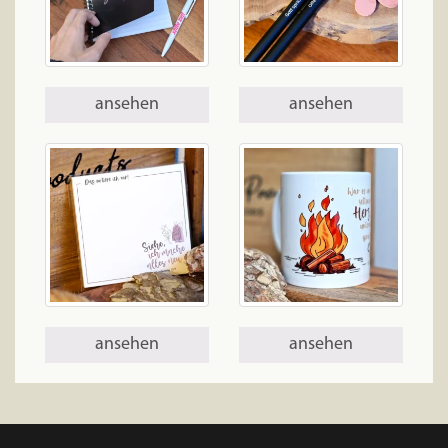
ansehen
ansehen
ansehen
ansehen