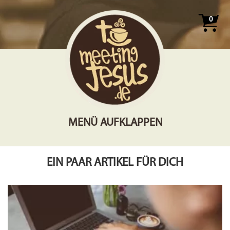
0
MENÜ AUFKLAPPEN
EIN PAAR ARTIKEL FÜR DICH