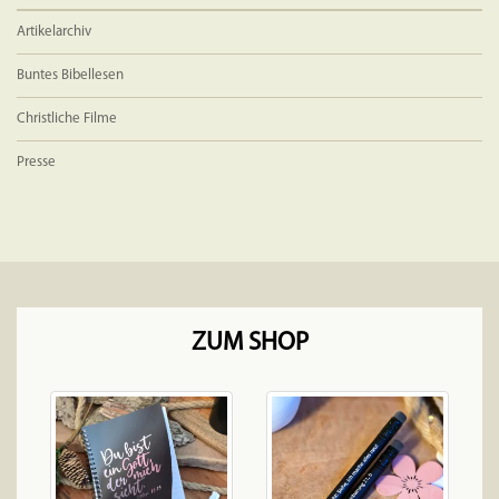
Artikelarchiv
Buntes Bibellesen
Christliche Filme
Presse
ZUM SHOP