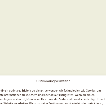
Zustimmung verwalten
dir ein optimales Erlebnis zu bieten, verwenden wir Technologien wie Cookies, um
äteinformationen zu speichern und/oder darauf zuzugreifen. Wenn du diesen
hnologien zustimmst, können wir Daten wie das Surfverhalten oder eindeutige IDs auf
ser Website verarbeiten. Wenn du deine Zustimmung nicht erteilst oder zurückziehst,