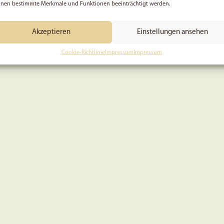
nen bestimmte Merkmale und Funktionen beeinträchtigt werden.
Akzeptieren
Einstellungen ansehen
Cookie-Richtlinie
Impressum
Impressum