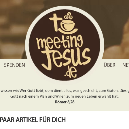
SPENDEN
ÜBER
NE
wissen wir: Wer Gott liebt, dem dient alles, was geschieht, zum Guten. Dies gil
Gott nach einem Plan und Willen zum neuen Leben erwählt hat.
Römer 8,28
 PAAR ARTIKEL FÜR DICH