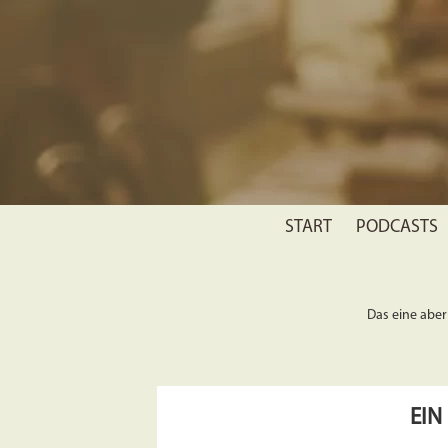
START
PODCASTS
Das eine aber 
EIN