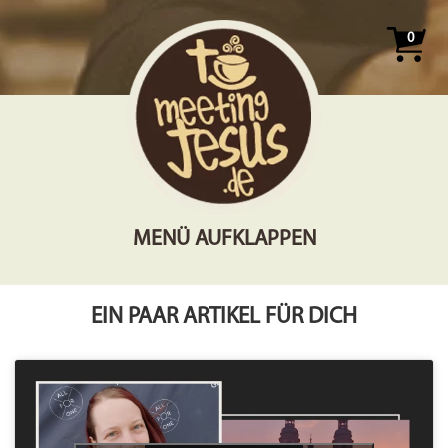
0
MENÜ AUFKLAPPEN
EIN PAAR ARTIKEL FÜR DICH