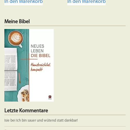
In den Warenkorb
In den Warenkorb
Meine Bibel
Letzte Kommentare
Isie
bei
Ich bin sauer und wütend statt dankbar!