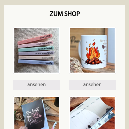
ZUM SHOP
ansehen
ansehen