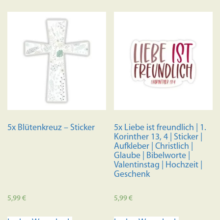
5x Blütenkreuz – Sticker
5x Liebe ist freundlich | 1.
Korinther 13, 4 | Sticker |
Aufkleber | Christlich |
Glaube | Bibelworte |
Valentinstag | Hochzeit |
Geschenk
5,99
€
5,99
€