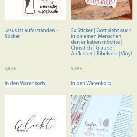
Jesus ist auferstanden –
5x Sticker | Gott sieht auch
Sticker
in dir einen Menschen,
den er lieben möchte |
Christlich | Glaube |
Aufkleber | Bibelvers | Vinyl
2,88
€
5,99
€
In den Warenkorb
In den Warenkorb