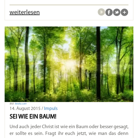
weiterlesen
Bild:
fotolia.com
14. August 2015 /
Impuls
SEI WIE EIN BAUM!
Und auch jeder Christ ist wie ein Baum oder besser gesagt,
er sollte es sein. Fragt ihr euch jetzt, wie man das denn