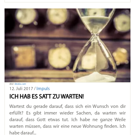
Bild:
fotolia.com
12. Juli 2017 /
Impuls
ICH HAB ES SATT ZU WARTEN!
Wartest du gerade darauf, dass sich ein Wunsch von dir
erfüllt? Es gibt immer wieder Sachen, da warten wir
darauf, dass Gott etwas tut. Ich habe ne ganze Weile
warten müssen, dass wir eine neue Wohnung finden. Ich
habe darauf...