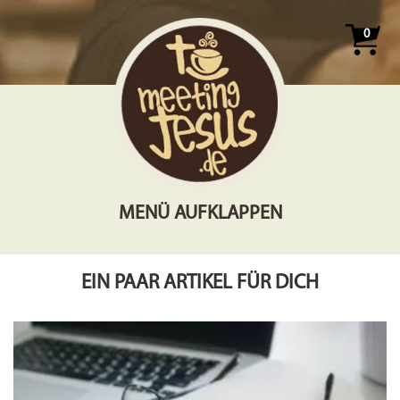
0
MENÜ AUFKLAPPEN
EIN PAAR ARTIKEL FÜR DICH