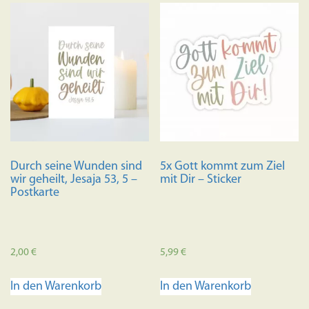
Durch seine Wunden sind
5x Gott kommt zum Ziel
wir geheilt, Jesaja 53, 5 –
mit Dir – Sticker
Postkarte
2,00
€
5,99
€
In den Warenkorb
In den Warenkorb