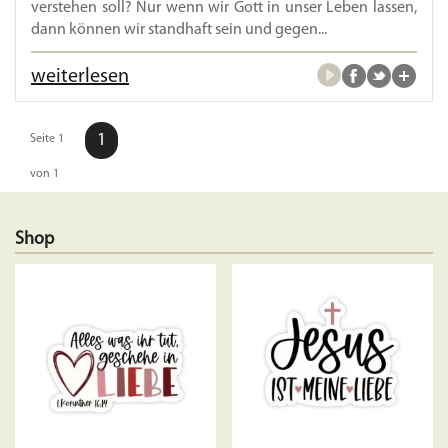
verstehen soll? Nur wenn wir Gott in unser Leben lassen,
dann können wir standhaft sein und gegen...
weiterlesen
1
Seite 1
von 1
Shop