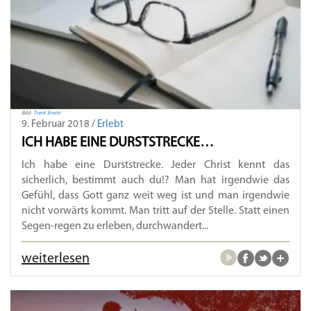
Bild:
Trent Erwin
9. Februar 2018 /
Erlebt
ICH HABE EINE DURSTSTRECKE…
Ich habe eine Durststrecke. Jeder Christ kennt das
sicherlich, bestimmt auch du!? Man hat irgendwie das
Gefühl, dass Gott ganz weit weg ist und man irgendwie
nicht vorwärts kommt. Man tritt auf der Stelle. Statt einen
Segen-regen zu erleben, durchwandert...
weiterlesen