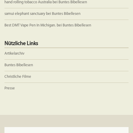
hand rolling tobacco Australia
bei
Buntes Bibellesen
samui elephant sanctuary
bei
Buntes Bibellesen
Best DMT Vape Pen In Michigan.
bei
Buntes Bibellesen
Nützliche Links
Artikelarchiv
Buntes Bibellesen
Christliche Filme
Presse