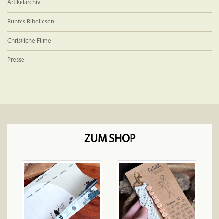
Artikelarchiv
Buntes Bibellesen
Christliche Filme
Presse
ZUM SHOP