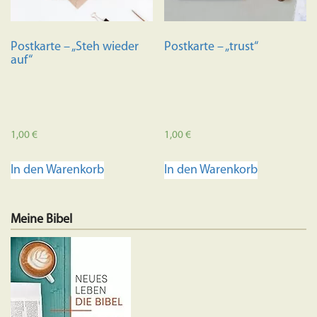
Postkarte – „Steh wieder
Postkarte – „trust“
auf“
1,00
€
1,00
€
In den Warenkorb
In den Warenkorb
Meine Bibel