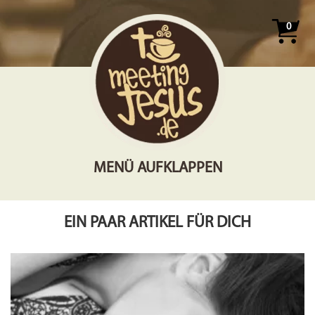
0
MENÜ AUFKLAPPEN
EIN PAAR ARTIKEL FÜR DICH