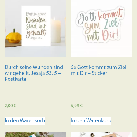
Durch seine Wunden sind
5x Gott kommt zum Ziel
wir geheilt, Jesaja 53, 5 –
mit Dir – Sticker
Postkarte
2,00
€
5,99
€
In den Warenkorb
In den Warenkorb