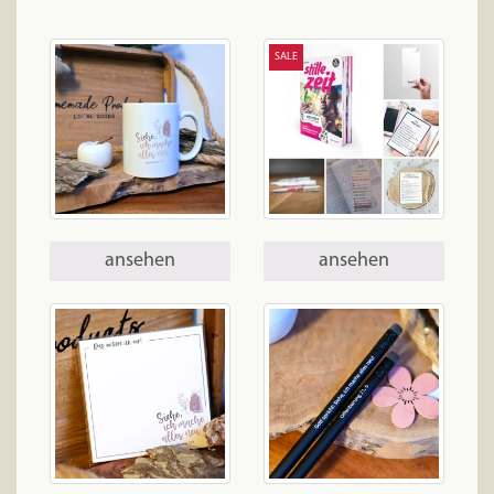
SALE
ansehen
ansehen