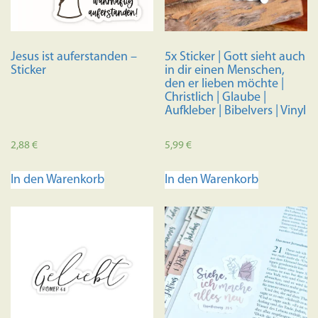
Jesus ist auferstanden –
5x Sticker | Gott sieht auch
Sticker
in dir einen Menschen,
den er lieben möchte |
Christlich | Glaube |
Aufkleber | Bibelvers | Vinyl
2,88
€
5,99
€
In den Warenkorb
In den Warenkorb