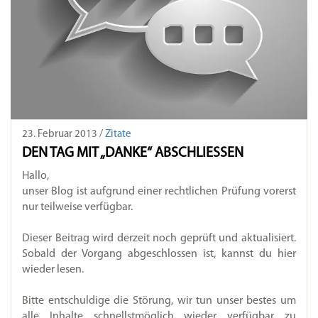
23. Februar 2013 /
Zitate
DEN TAG MIT „DANKE“ ABSCHLIESSEN
Hallo,
unser Blog ist aufgrund einer rechtlichen Prüfung vorerst
nur teilweise verfügbar.
Dieser Beitrag wird derzeit noch geprüft und aktualisiert.
Sobald der Vorgang abgeschlossen ist, kannst du hier
wieder lesen.
Bitte entschuldige die Störung, wir tun unser bestes um
alle Inhalte schnellstmöglich wieder verfügbar zu