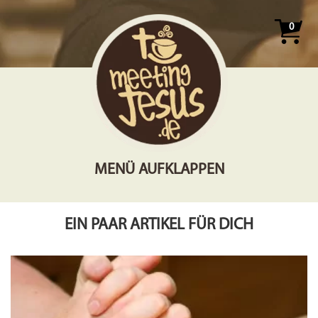
0
MENÜ AUFKLAPPEN
EIN PAAR ARTIKEL FÜR DICH