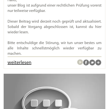
Hallo,
unser Blog ist aufgrund einer rechtlichen Prüfung vorerst
nur teilweise verfügbar.
Dieser Beitrag wird derzeit noch geprüft und aktualisiert.
Sobald der Vorgang abgeschlossen ist, kannst du hier
wieder lesen.
Bitte entschuldige die Störung, wir tun unser bestes um
alle Inhalte schnellstmöglich wieder verfügbar zu
machen.
weiterlesen