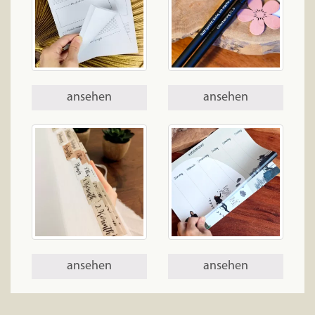
ansehen
ansehen
ansehen
ansehen