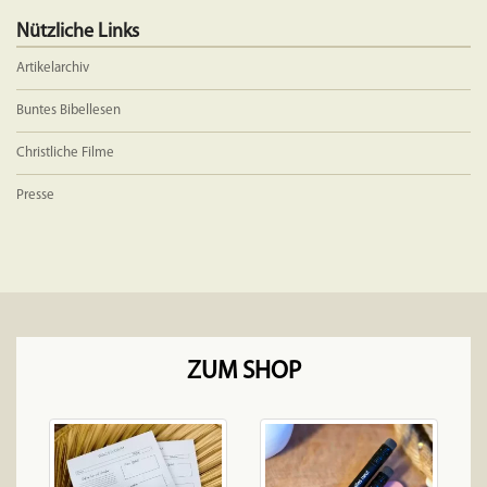
Nützliche Links
Artikelarchiv
Buntes Bibellesen
Christliche Filme
Presse
ZUM SHOP