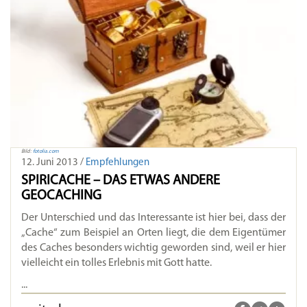
Bild:
fotolia.com
12. Juni 2013 /
Empfehlungen
SPIRICACHE – DAS ETWAS ANDERE
GEOCACHING
Der Unterschied und das Interessante ist hier bei, dass der
„Cache“ zum Beispiel an Orten liegt, die dem Eigentümer
des Caches besonders wichtig geworden sind, weil er hier
vielleicht ein tolles Erlebnis mit Gott hatte.
...