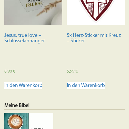
Jesus, true love –
5x Herz-Sticker mit Kreuz
Schlüsselanhänger
– Sticker
8,90
€
5,99
€
In den Warenkorb
In den Warenkorb
Meine Bibel