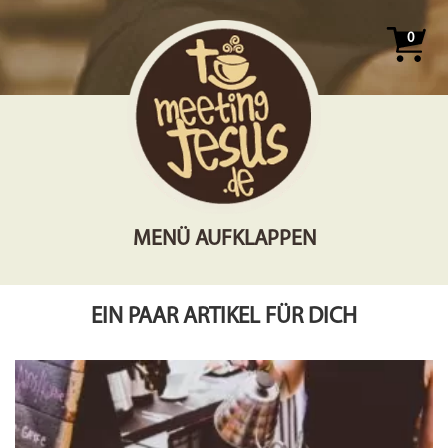
0
MENÜ AUFKLAPPEN
EIN PAAR ARTIKEL FÜR DICH