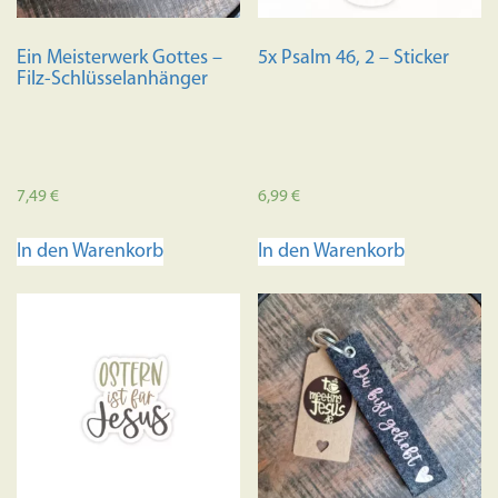
Ein Meisterwerk Gottes –
5x Psalm 46, 2 – Sticker
Filz-Schlüsselanhänger
7,49
€
6,99
€
In den Warenkorb
In den Warenkorb