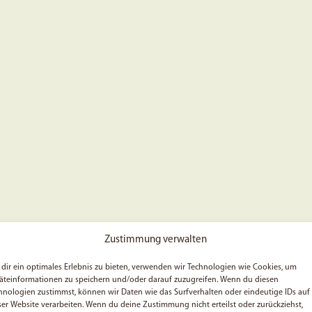
Zustimmung verwalten
dir ein optimales Erlebnis zu bieten, verwenden wir Technologien wie Cookies, um
äteinformationen zu speichern und/oder darauf zuzugreifen. Wenn du diesen
hnologien zustimmst, können wir Daten wie das Surfverhalten oder eindeutige IDs auf
ser Website verarbeiten. Wenn du deine Zustimmung nicht erteilst oder zurückziehst,