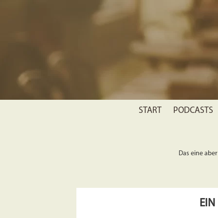
START
PODCASTS
Das eine aber 
EIN