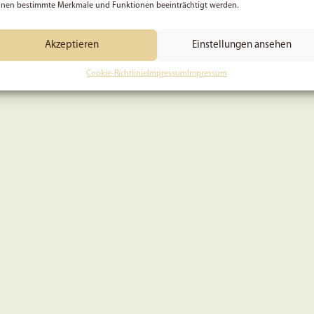
nen bestimmte Merkmale und Funktionen beeinträchtigt werden.
Akzeptieren
Einstellungen ansehen
Cookie-Richtlinie
Impressum
Impressum