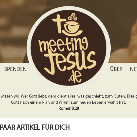
SPENDEN
ÜBER
NE
wissen wir: Wer Gott liebt, dem dient alles, was geschieht, zum Guten. Dies gil
Gott nach einem Plan und Willen zum neuen Leben erwählt hat.
Römer 8,28
 PAAR ARTIKEL FÜR DICH