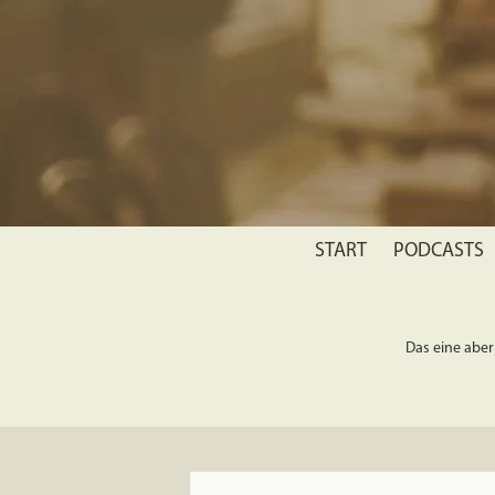
START
PODCASTS
Das eine aber 