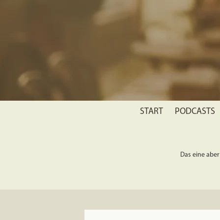
START
PODCASTS
Das eine aber 