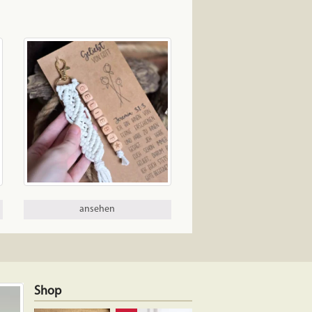
ansehen
Shop