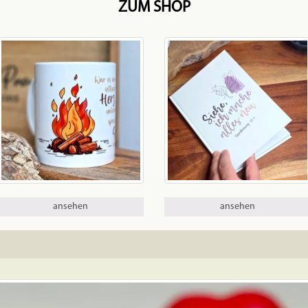
ZUM SHOP
ansehen
ansehen