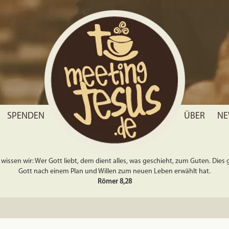
SPENDEN
ÜBER
NE
wissen wir: Wer Gott liebt, dem dient alles, was geschieht, zum Guten. Dies gil
Gott nach einem Plan und Willen zum neuen Leben erwählt hat.
Römer 8,28