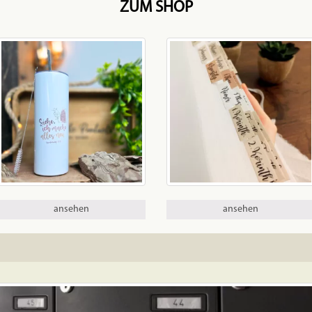
ZUM SHOP
ansehen
ansehen