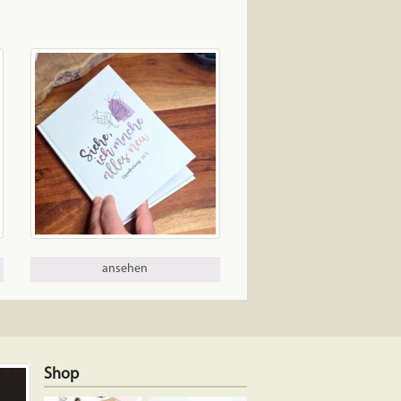
ansehen
Shop