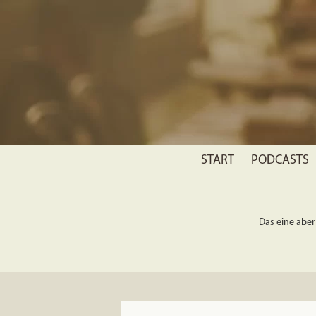
START
PODCASTS
Das eine aber 