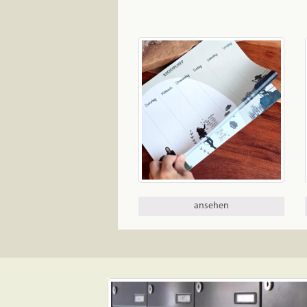
ansehen