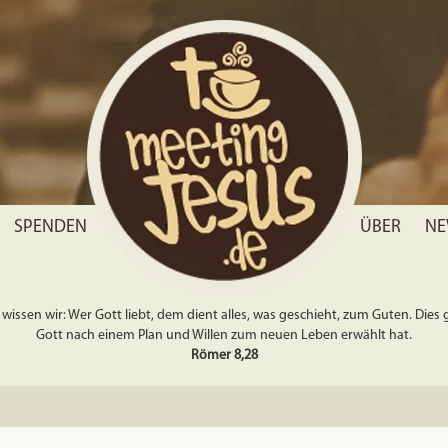
SPENDEN
ÜBER
NE
wissen wir: Wer Gott liebt, dem dient alles, was geschieht, zum Guten. Dies gil
Gott nach einem Plan und Willen zum neuen Leben erwählt hat.
Römer 8,28