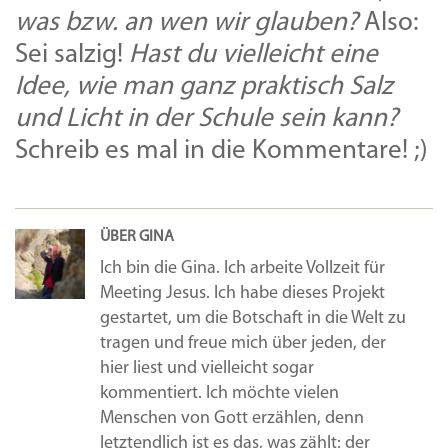
was bzw. an wen wir glauben?
Also:
Sei salzig!
Hast du vielleicht eine
Idee, wie man ganz praktisch Salz
und Licht in der Schule sein kann?
Schreib es mal in die Kommentare! ;)
ÜBER GINA
Ich bin die Gina. Ich arbeite Vollzeit für
Meeting Jesus. Ich habe dieses Projekt
gestartet, um die Botschaft in die Welt zu
tragen und freue mich über jeden, der
hier liest und vielleicht sogar
kommentiert. Ich möchte vielen
Menschen von Gott erzählen, denn
letztendlich ist es das, was zählt: der