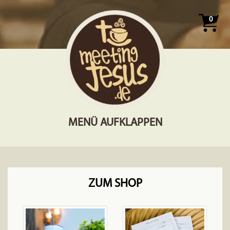
0
MENÜ AUFKLAPPEN
ZUM SHOP