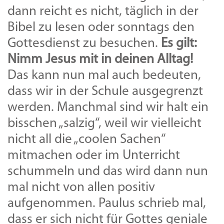
dann reicht es nicht, täglich in der
Bibel zu lesen oder sonntags den
Gottesdienst zu besuchen.
Es gilt:
Nimm Jesus mit in deinen Alltag!
Das kann nun mal auch bedeuten,
dass wir in der Schule ausgegrenzt
werden. Manchmal sind wir halt ein
bisschen „salzig“, weil wir vielleicht
nicht all die „coolen Sachen“
mitmachen oder im Unterricht
schummeln und das wird dann nun
mal nicht von allen positiv
aufgenommen. Paulus schrieb mal,
dass er sich nicht für Gottes geniale