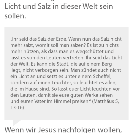
Licht und Salz in dieser Welt sein
sollen.
„Ihr seid das Salz der Erde. Wenn nun das Salz nicht
mehr salzt, womit soll man salzen? Es ist zu nichts
mehr nützen, als dass man es wegschüttet und
lasst es von den Leuten vertreten. Ihr seid das Licht
der Welt. Es kann die Stadt, die auf einem Berg
liegt, nicht verborgen sein. Man zündet auch nicht
ein Licht an und setzt es unter einem Scheffel,
sondern auf einen Leuchter, so leuchtet es allen,
die im Hause sind. So lasst euer Licht leuchten vor
den Leuten, damit sie eure guten Werke sehen
und euren Vater im Himmel preisen.“ (Matthäus 5,
13-16)
Wenn wir Jesus nachfolgen wollen,