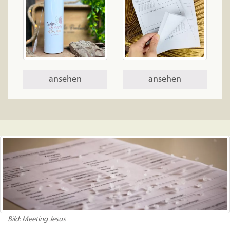
ansehen
ansehen
Bild: Meeting Jesus