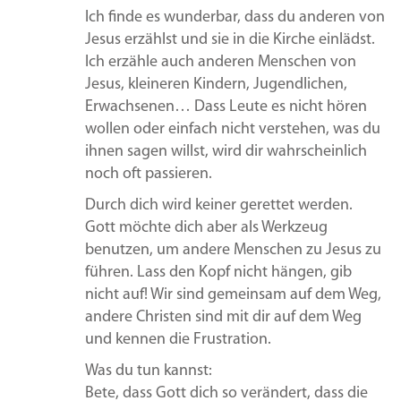
Ich finde es wunderbar, dass du anderen von
Jesus erzählst und sie in die Kirche einlädst.
Ich erzähle auch anderen Menschen von
Jesus, kleineren Kindern, Jugendlichen,
Erwachsenen… Dass Leute es nicht hören
wollen oder einfach nicht verstehen, was du
ihnen sagen willst, wird dir wahrscheinlich
noch oft passieren.
Durch dich wird keiner gerettet werden.
Gott möchte dich aber als Werkzeug
benutzen, um andere Menschen zu Jesus zu
führen. Lass den Kopf nicht hängen, gib
nicht auf! Wir sind gemeinsam auf dem Weg,
andere Christen sind mit dir auf dem Weg
und kennen die Frustration.
Was du tun kannst:
Bete, dass Gott dich so verändert, dass die