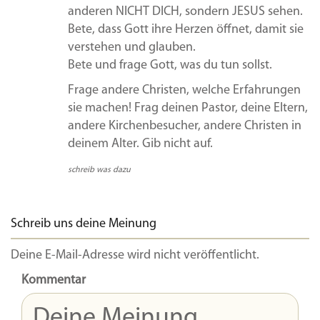
anderen NICHT DICH, sondern JESUS sehen.
Bete, dass Gott ihre Herzen öffnet, damit sie
verstehen und glauben.
Bete und frage Gott, was du tun sollst.
Frage andere Christen, welche Erfahrungen
sie machen! Frag deinen Pastor, deine Eltern,
andere Kirchenbesucher, andere Christen in
deinem Alter. Gib nicht auf.
schreib was dazu
Schreib uns deine Meinung
Deine E-Mail-Adresse wird nicht veröffentlicht.
Kommentar