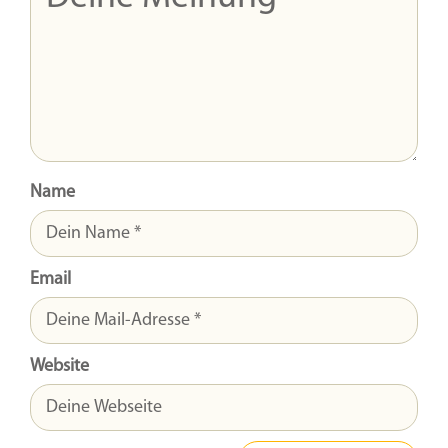
Name
Email
Website