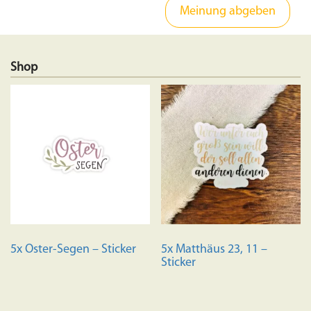
Shop
5x Oster-Segen – Sticker
5x Matthäus 23, 11 –
Sticker