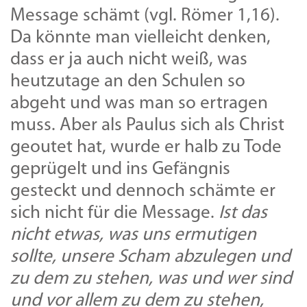
Message schämt (vgl. Römer 1,16).
Da könnte man vielleicht denken,
dass er ja auch nicht weiß, was
heutzutage an den Schulen so
abgeht und was man so ertragen
muss. Aber als Paulus sich als Christ
geoutet hat, wurde er halb zu Tode
geprügelt und ins Gefängnis
gesteckt und dennoch schämte er
sich nicht für die Message.
Ist das
nicht etwas, was uns ermutigen
sollte, unsere Scham abzulegen und
zu dem zu stehen, was und wer sind
und vor allem zu dem zu stehen,