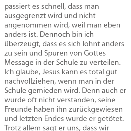
passiert es schnell, dass man
ausgegrenzt wird und nicht
angenommen wird, weil man eben
anders ist. Dennoch bin ich
überzeugt, dass es sich lohnt anders
zu sein und Spuren von Gottes
Message in der Schule zu verteilen.
Ich glaube, Jesus kann es total gut
nachvollziehen, wenn man in der
Schule gemieden wird. Denn auch er
wurde oft nicht verstanden, seine
Freunde haben ihn zurückgewiesen
und letzten Endes wurde er getötet.
Trotz allem sagt er uns, dass wir