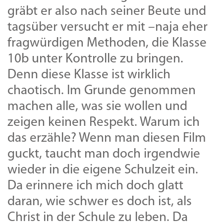
gräbt er also nach seiner Beute und
tagsüber versucht er mit –naja eher
fragwürdigen Methoden, die Klasse
10b unter Kontrolle zu bringen.
Denn diese Klasse ist wirklich
chaotisch. Im Grunde genommen
machen alle, was sie wollen und
zeigen keinen Respekt. Warum ich
das erzähle? Wenn man diesen Film
guckt, taucht man doch irgendwie
wieder in die eigene Schulzeit ein.
Da erinnere ich mich doch glatt
daran, wie schwer es doch ist, als
Christ in der Schule zu leben. Da