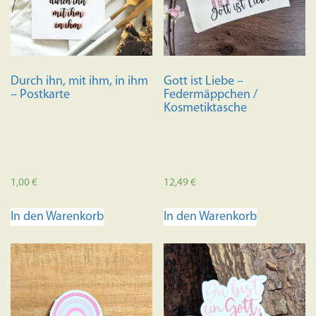
Durch ihn, mit ihm, in ihm
Gott ist Liebe –
– Postkarte
Federmäppchen /
Kosmetiktasche
1,00
€
12,49
€
In den Warenkorb
In den Warenkorb