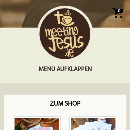
0
MENÜ AUFKLAPPEN
ZUM SHOP