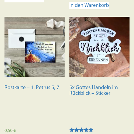
In den Warenkorb
Postkarte – 1. Petrus 5, 7
5x Gottes Handeln im
Rückblick – Sticker
0,50
€