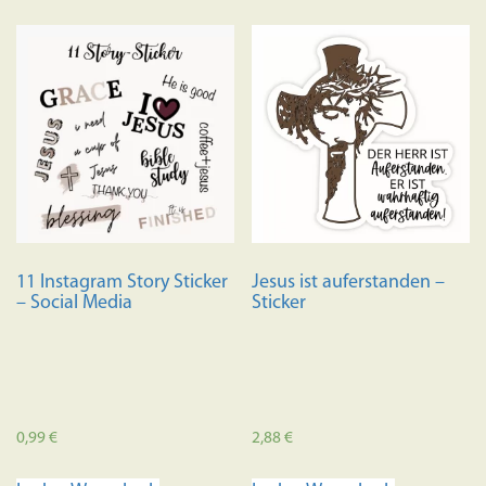
11 Instagram Story Sticker
Jesus ist auferstanden –
– Social Media
Sticker
0,99
€
2,88
€