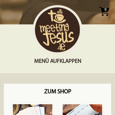
0
MENÜ AUFKLAPPEN
ZUM SHOP