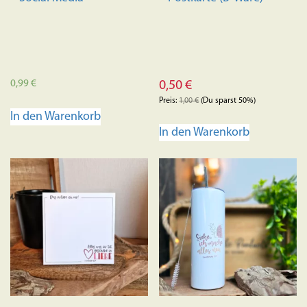
0,99
€
0,50
€
Preis:
1,00
€
(Du sparst 50%)
In den Warenkorb
In den Warenkorb