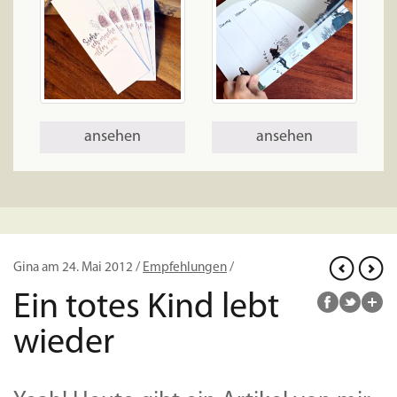
ansehen
ansehen
Gina am 24. Mai 2012 /
Empfehlungen
/
Ein totes Kind lebt
wieder