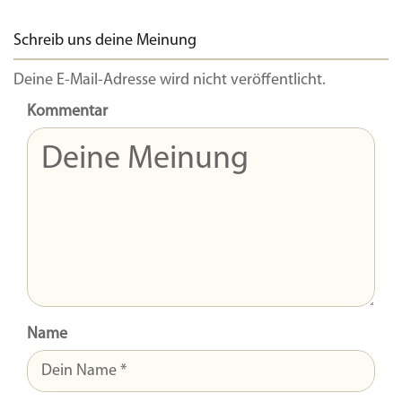
Schreib uns deine Meinung
Deine E-Mail-Adresse wird nicht veröffentlicht.
Kommentar
Name