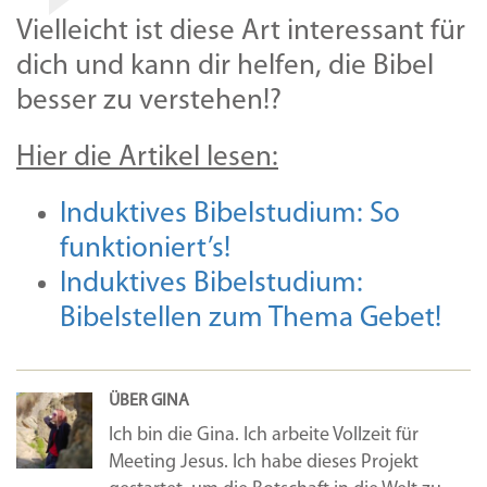
Vielleicht ist diese Art interessant für
dich und kann dir helfen, die Bibel
besser zu verstehen!?
Hier die Artikel lesen:
Induktives Bibelstudium: So
funktioniert’s!
Induktives Bibelstudium:
Bibelstellen zum Thema Gebet!
ÜBER GINA
Ich bin die Gina. Ich arbeite Vollzeit für
Meeting Jesus. Ich habe dieses Projekt