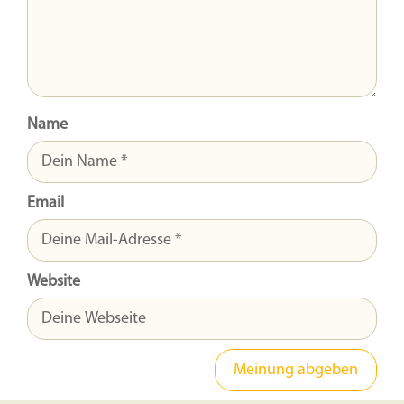
Name
Email
Website