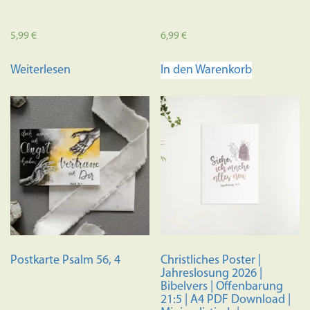
5,99
€
6,99
€
Weiterlesen
In den Warenkorb
Postkarte Psalm 56, 4
Christliches Poster |
Jahreslosung 2026 |
Bibelvers | Offenbarung
21:5 | A4 PDF Download |