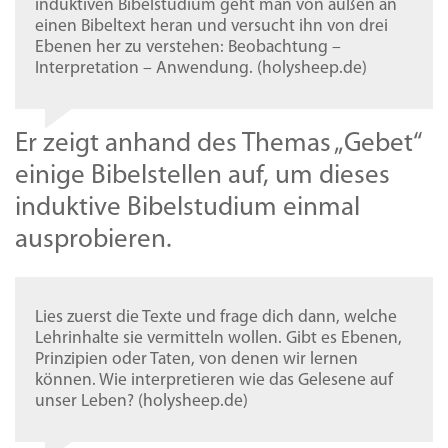
induktiven Bibelstudium geht man von außen an
einen Bibeltext heran und versucht ihn von drei
Ebenen her zu verstehen: Beobachtung –
Interpretation – Anwendung. (holysheep.de)
Er zeigt anhand des Themas „Gebet“
einige Bibelstellen auf, um dieses
induktive Bibelstudium einmal
ausprobieren.
Lies zuerst die Texte und frage dich dann, welche
Lehrinhalte sie vermitteln wollen. Gibt es Ebenen,
Prinzipien oder Taten, von denen wir lernen
können. Wie interpretieren wie das Gelesene auf
unser Leben? (holysheep.de)