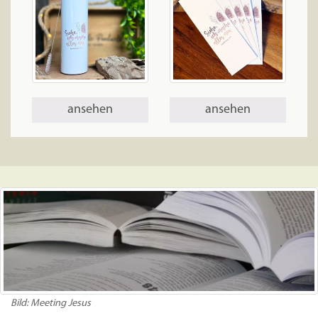
ansehen
ansehen
Bild: Meeting Jesus