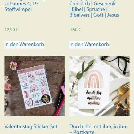
Johannes 4, 19 –
Christlich | Geschenk
Stoffwimpel
| Bibel | Sprüche |
Bibelvers | Gott | Jesus
12,90
€
0,50
€
In den Warenkorb
In den Warenkorb
Valentinstag Sticker-Set
Durch ihn, mit ihm, in ihm
– Postkarte