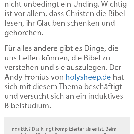
nicht unbedingt ein Unding. Wichtig
ist vor allem, dass Christen die Bibel
lesen, ihr Glauben schenken und
gehorchen.
Für alles andere gibt es Dinge, die
uns helfen können, die Bibel zu
verstehen und sie auszulegen. Der
Andy Fronius von
holysheep.de
hat
sich mit diesem Thema beschäftigt
und versucht sich an ein induktives
Bibelstudium.
Induktiv? Das klingt komplizierter als es ist. Beim