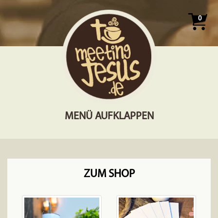
0
MENÜ AUFKLAPPEN
ZUM SHOP