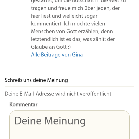
gestartet, um die Botschaft in die Welt zu
tragen und freue mich über jeden, der
hier liest und vielleicht sogar
kommentiert. Ich möchte vielen
Menschen von Gott erzählen, denn
letztendlich ist es das, was zählt: der
Glaube an Gott :)
Alle Beiträge von Gina
Schreib uns deine Meinung
Deine E-Mail-Adresse wird nicht veröffentlicht.
Kommentar